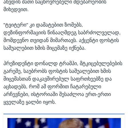
აწვდის მათი საცხოვრებელი მდებარეობის
მიხედვით.
"ტვიტერი" კი დამატებით ზომებს,
დეზინფორმაციის წინააღმდეგ საბრძოლველად,
მომდევნო თვიდან მიმართავს. აქცენტი ფოსტის
საშუალებით ხმის მიცემაზე იქნება.
პრეზიდენტი დონალდ ტრამპი, მტკიცებულებების
გარეშე, საუბრობს ფოსტის საშუალებით ხმის
მიცემასთან დაკავშირებულ საფრთხეებზე და
აცხადებს, რომ ამ ფორმით ჩატარებული
არჩევნები, ისტორიაში შესაძლოა ერთ-ერთი
ყველაზე ყალბი იყოს.