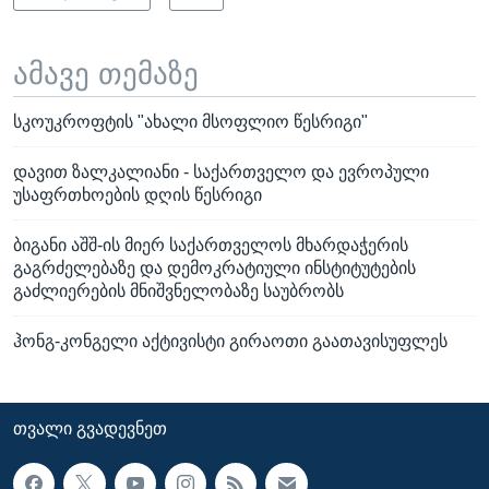
ამავე თემაზე
სკოუკროფტის "ახალი მსოფლიო წესრიგი"
დავით ზალკალიანი - საქართველო და ევროპული
უსაფრთხოების დღის წესრიგი
ბიგანი აშშ-ის მიერ საქართველოს მხარდაჭერის
გაგრძელებაზე და დემოკრატიული ინსტიტუტების
გაძლიერების მნიშვნელობაზე საუბრობს
ჰონგ-კონგელი აქტივისტი გირაოთი გაათავისუფლეს
ᲗᲕᲐᲚᲘ ᲒᲕᲐᲓᲔᲕᲜᲔᲗ