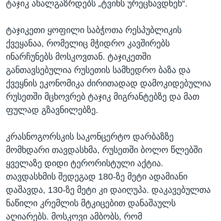
ტაჯიკ ახალგაზრდებს „ტვინს ურეცხავდნენ“.
ტაჯიკეთი ყოფილი საბჭოთა რესპუბლიკის
ქვეყანაა, რომელიც მჭიდრო კავშირებს
ინარჩუნებს მოსკოვთან. ტაჯიკეთში
განთავსებულია რუსეთის სამხედრო ბაზა და
ქვეყნის ეკონომიკა ძირითადად დამოკიდებულია
რუსეთში მცხოვრებ ტაჯიკ მიგრანტებზე და მათ
ფულად გზავნილებზე.
კრასნოგორსკის საკონცერტო დარბაზზე
მომხდარი თავდასხმა, რუსეთში ბოლო წლებში
ყველაზე დიდი ტერორისტული აქტია.
თავდასხმის შედეგად 180-ზე მეტი ადამიანი
დაშავდა, 130-ზე მეტი კი დაიღუპა. დაკავებულთა
ნაწილი კრემლის მტკიცებით დანაშაულს
აღიარებს. მოსკოვი ამბობს, რომ