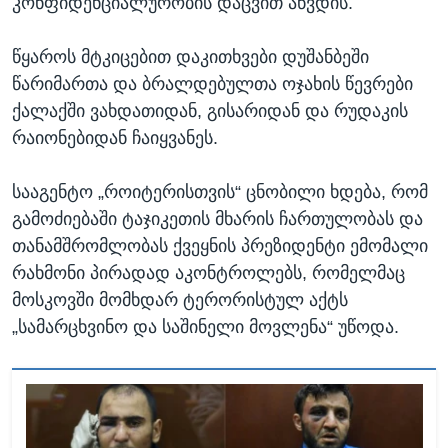
კონფიდენციალურობის დაცვით აწვდის.
წყაროს მტკიცებით დაკითხვები დუშანბეში
წარიმართა და ბრალდებულთა ოჯახის წევრები
ქალაქში ვახდათიდან, გისარიდან და რუდაკის
რაიონებიდან ჩაიყვანეს.
სააგენტო „როიტერისთვის“ ცნობილი ხდება, რომ
გამოძიებაში ტაჯიკეთის მხარის ჩართულობას და
თანამშრომლობას ქვეყნის პრეზიდენტი ემომალი
რახმონი პირადად აკონტროლებს, რომელმაც
მოსკოვში მომხდარ ტერორისტულ აქტს
„სამარცხვინო და საშინელი მოვლენა“ უწოდა.