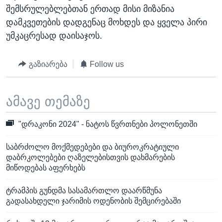
შემსრულებლებთან ერთად მისი მიზანია
დამკვეთების დადგენაც მოხდეს და ყველა პირი
უმკაცრესად დაისაჯოს.
გაზიარება
Follow us
ამავე თემაზე
"დრაკონი 2024" - ნატოს წვრთნები პოლონეთში
საბრძოლო მოქმედებები და ბიუროკრატიული
დაბრკოლებები ღაზელებისთვის დახმარების
მიწოდებას აფერხებს
ტრამპის გუნდმა სასამართლო დაარწმუნა
გადასახდელი ჯარიმის ოდენობის შემცირებაში