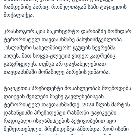
რამდენიმე პირიც, რომელთაგან სამი ტაჯიკეთის
მოქალაქეა.
კრასნოგორსკის საკონცერტო დარბაზზე მომხდარ
ტერორისტულ თავდასხმაზე პასუხისმგებლობა
„ისლამური სახელმწიფოს“ ჯგუფის წევრებმა
აიღეს, მათ ხოცვა-ჟლეტის ვიდეო კადრებიც
გაავრცელეს, თუმცა არ დაუსახელებიათ
თავდასხმაში მონაწილე პირების ვინაობა.
ტაჯიკეთის პრეზიდენტი მოსახლეობას მოუწოდებს
დაიცვან შვილები მავნე გავლენებისგან.
ტერორისტულ თავდასხმამდე, 2024 წლის მარტის
დასაწყისში პრეზიდენტი რახმონი ტაჯიკეტში
რადიკალი ისლამისტების აქტივობებით იყო
შეშფოთებული. პრეზიდენტი ამბობდა, რომ ისინი