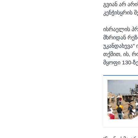
გვიან არ არი
კენჭისყრის შ
ისრაელის პრ
მხრიდან რეზ
უკანდახევა" 
თქმით, ის, 
მყოფი 130-ზ