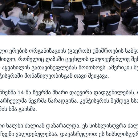
ლი ერების ორგანიზაციის (გაეროს) უშიშროების საბჭ
იიღო, რომელიც ღაზაში ცეცხლის დაუოყვნებლივ შე
 აყვანილის გათავისუფლებას მოითხოვს. ამერიკის 
ჭისყრაში მონაწილეობისგან თავი შეიკავა.
რჩენმა 14-მა წევრმა მხარი დაუჭირა დადგენილებას
 არჩეულმა წევრმა წარადგინა. კენჭისყრის შემდეგ სს
ის ხმა გაისმა.
ი ხალხი ძალიან დაზარალდა. ეს სისხლისღვრა ძალ
ჩვენი ვალდებულებაა, დავასრულოთ ეს სისხლისღვრა