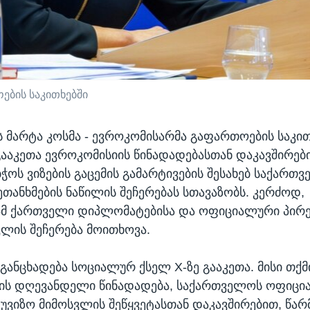
ების საკითხებში
ს მარტა კოსმა - ევროკომისარმა გაფართოების საკით
გააკეთა ევროკომისიის წინადადებასთან დაკავშირე
ჭოს ვიზების გაცემის გამარტივების შესახებ საქართ
თანხმების ნაწილის შეჩერებას სთავაზობს. კერძოდ,
ამ ქართველი დიპლომატებისა და ოფიციალური პირე
ვლის შეჩერება მოითხოვა.
 განცხადება სოციალურ ქსელ X-ზე გააკეთა. მისი თქმ
იის დღევანდელი წინადადება, საქართველოს ოფიც
 უვიზო მიმოსვლის შეწყვეტასთან დაკავშირებით, წა