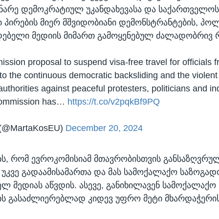
ინარე დემოკრატიულ უკანდახევასა და საქართველო
პირების მიერ მშვიდობიანი დემონსტრანტების, პო
ებელი მედიის მიმართ გამოყენებულ ძალადობრივ რ
sion proposal to suspend visa-free travel for officials 
to the continuous democratic backsliding and the violent
uthorities against peaceful protesters, politicians and 
Commission has…
https://t.co/v2pqkBf9PQ
 (@MartaKosEU)
December 20, 2024
ბს, რომ ევროკომისიამ მთავრობისთვის განსაზღვრუ
 უკვე გადაამისამართა და მას სამოქალაქო საზოგად
ლ მედიას აწვდის. ასევე, განიხილავენ სამოქალაქო
ს გასაძლიერებლად კიდევ უფრო მეტი მხარდაჭერის