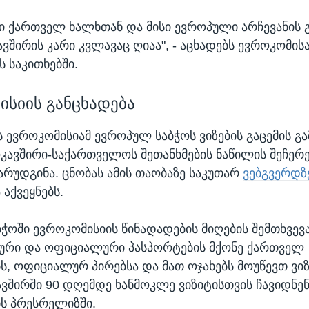
ი ქართველ ხალხთან და მისი ევროპული არჩევანის 
ავშირის კარი კვლავაც ღიაა", - აცხადებს ევროკომის
 საკითხებში.
ისიის განცხადება
ს ევროკომისიამ ევროპულ საბჭოს ვიზების გაცემის გ
ოკავშირი-საქართველოს შეთანხმების ნაწილის შეჩერე
წარუდგინა. ცნობას ამის თაობაზე საკუთარ
ვებგვერდ
აქვეყნებს.
ჭოში ევროკომისიის წინადადების მიღების შემთხვევა
ური და ოფიციალური პასპორტების მქონე ქართველ
, ოფიციალურ პირებსა და მათ ოჯახებს მოუწევთ ვიზი
ვშირში 90 დღემდე ხანმოკლე ვიზიტისთვის ჩავიდნენ
ს პრესრელიზში.