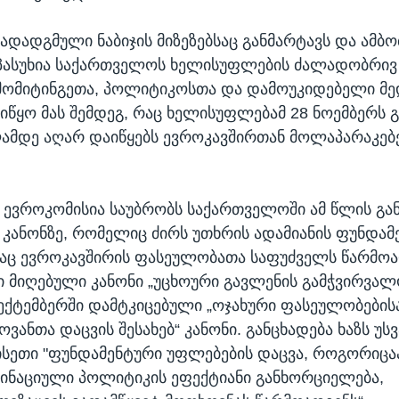
ადადგმული ნაბიჯის მიზეზებსაც განმარტავს და ამბობ
პასუხია საქართველოს ხელისუფლების ძალადობრივ 
მომიტინგეთა, პოლიტიკოსთა და დამოუკიდებელი მე
წყო მას შემდეგ, რაც ხელისუფლებამ 28 ნოემბერს გ
ამდე აღარ დაიწყებს ევროკავშირთან მოლაპარაკებე
, ევროკომისია საუბრობს საქართველოში ამ წლის გა
კანონზე, რომელიც ძირს უთხრის ადამიანის ფუნდამ
აც ევროკავშირის ფასეულობათა საფუძველს წარმოა
ში მიღებული კანონი „უცხოური გავლენის გამჭვირვალო
სექტემბერში დამტკიცებული „ოჯახური ფასეულობების
ნთა დაცვის შესახებ“ კანონი. განცხადება ხაზს უსვ
ისეთი "ფუნდამენტური უფლებების დაცვა, როგორიცა
ინაციული პოლიტიკის ეფექტიანი განხორციელება,