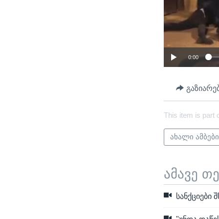
0:00
გაზიარე
This item is part 
ახალი ამბებ
ამავე თ
სანქციები 