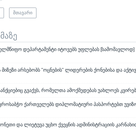
ო
მთავარი
ემაზე
ხელმწიფო დეპარტამენტი იტოვებს უფლებას [სამომავლოდ
 მიზეზი არსებობს "ოცნების" ლიდერების ქონებისა და აქტივ
სანქციებიც გვაქვს, რომელთა ამოქმედებას უახლოეს კვირე
 ევროსაბჭო ქართველებს დიპლომატიური პასპორტებთ უვიზ
ონეთი და ლიეტუვა უცხო ქვეყნის ადმინისტრაციის კარნახი