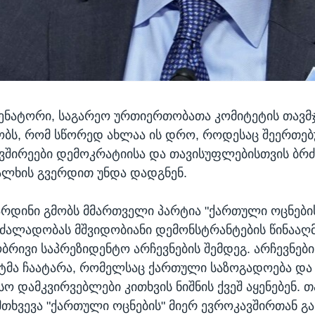
ენატორი, საგარეო ურთიერთობათა კომიტეტის თავმ
ობს, რომ სწორედ ახლაა ის დრო, როდესაც შეერთებ
ავშირეები დემოკრატიისა და თავისუფლებისთვის ბრ
ლხის გვერდით უნდა დადგნენ.
არდინი გმობს მმართველი პარტია "ქართული ოცნები
ძალადობას მშვიდობიანი დემონსტრანტების წინააღმ
ბრივი საპრეზიდენტო არჩევნების შემდეგ. არჩევნებ
ტმა ჩაატარა, რომელსაც ქართული საზოგადოება და
ო დამკვირვებლები კითხვის ნიშნის ქვეშ აყენებენ. თ
მთხვევა "ქართული ოცნების" მიერ ევროკავშირთან გა