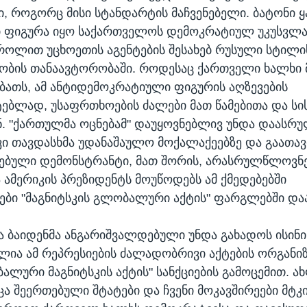
, როგორც მისი სტანდარტის მაჩვენებელი. ბატონი 
 ფიგურა იყო საქართველოს დემოკრატიულ უკუსვლაშ
 როლით უცხოეთის აგენტების შესახებ რუსული სტილი
ობის თანაავტორობაში. როდესაც ქართველი ხალხი 
ბათს, ამ ანტიდემოკრატიული ფიგურის აღზევების
ებლად, უსაფრთხოების ძალები მათ წამებითა და სი
. "ქართულმა ოცნებამ" დაუყოვნებლივ უნდა დაასრ
ი თავდასხმა უდანაშაულო მოქალაქეებზე და გაათა
ებული დემონსტრანტი, მათ შორის, არასრულწლოვნები
 ამერიკის პრეზიდენტს მოუწოდებს ამ ქმედებებში
ი "მაგნიტსკის გლობალური აქტის" ფარგლებში და
ა ბაიდენმა ანგარიშვალდებული უნდა გახადოს ისინი,
ელია ამ რეპრესიების ძალადობრივი აქტების ორგანიზ
ალური მაგნიტსკის აქტის" სანქციების გამოცემით. ახ
ცა შეერთებული შტატები და ჩვენი მოკავშირეები მტკ