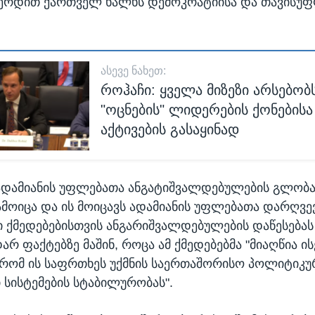
ვერდით ქართველ ხალხს დემოკრატიისა და თავისუფ
ᲐᲡᲔᲕᲔ ᲜᲐᲮᲔᲗ:
როჰაჩი: ყველა მიზეზი არსებობ
"ოცნების" ლიდერების ქონებისა
აქტივების გასაყინად
 ადამიანის უფლებათა ანგატიშვალდებულების გლობ
ამოიცა და ის მოიცავს ადამიანის უფლებათა დარღვე
ქმედებებისთვის ანგარიშვალდებულების დაწესებას 
რ ფაქტებზე მაშინ, როცა ამ ქმედებებმა "მიაღწია ის
, რომ ის საფრთხეს უქმნის საერთაშორისო პოლიტიკუ
 სისტემების სტაბილურობას".