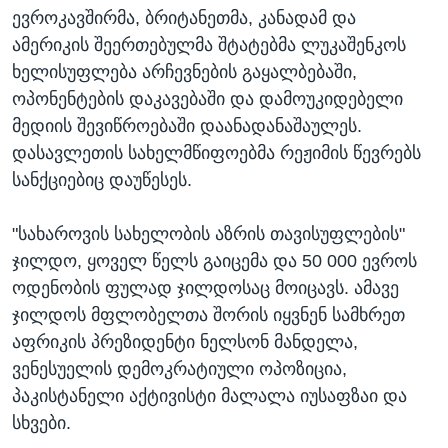
ევროკავშირმა, ბრიტანეთმა, კანადამ და
ამერიკის შეერთებულმა შტატებმა ლუკაშენკოს
ხელისუფლება არჩევნების გაყალბებაში,
ოპონენტების დაკავებაში და დამოუკიდებელი
მედიის შევიწროებაში დაანადანაშაულეს.
დასავლეთის სახელმწიფოებმა რეჟიმის წევრებს
სანქციებიც დაუწესეს.
"სახაროვის სახელობის აზრის თავისუფლების"
ჯილდო, ყოველ წელს გაიცემა და 50 000 ევროს
ოდენობის ფულად ჯილდოსაც მოიცავს. ამავე
ჯილდოს მფლობელთა შორის იყვნენ სამხრეთ
აფრიკის პრეზიდენტი ნელსონ მანდელა,
ვენესუელის დემოკრატიული ოპოზიცია,
პაკისტანელი აქტივისტი მალალა იუსაფზაი და
სხვები.