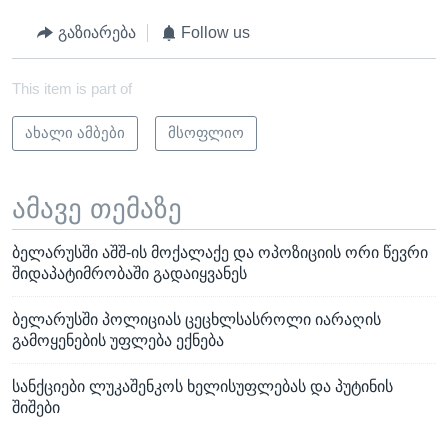
გაზიარება
Follow us
This item is part of
ახალი ამბები
მსოფლიო
ამავე თემაზე
ბელარუსში აშშ-ის მოქალაქე და ოპოზიციის ორი წევრი
შიდაპატიმრობაში გადაიყვანეს
ბელარუსში პოლიციას ცეცხლსასროლი იარაღის
გამოყენების უფლება ექნება
სანქციები ლუკაშენკოს ხელისუფლებას და პუტინის
შიშები