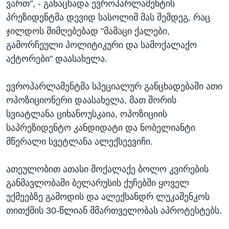
ვართ", - განაცხადა ევროპარლამენტის
პრეზიდენტმა დევიდ სასოლიმ მას შემდეგ, რაც
ჯილდოს მიმღებებად "მამაცი ქალები,
გამორჩეული პოლიტიკური და სამოქალაქო
აქტორები" დაასახელა.
ევროპარლამენტმა სპეციალურ განცხადებაში ათი
ოპოზიციონერი დაასახელა, მათ შორის
სვიატლანა ციხანოუსკაია, ოპოზიციის
საპრეზიდენტო კანდიდატი და ნობელიანტი
მწერალი სვეტლანა ალექსეევიჩი.
ათეულობით ათასი მოქალაქე ბოლო კვირების
განმავლობაში ბელარუსის ქუჩებში ყოველ
უქმეებზე გამოდის და ალექსანდრ ლუკაშენკოს
თითქმის 30-წლიან მმართველობას აპროტესტებს.