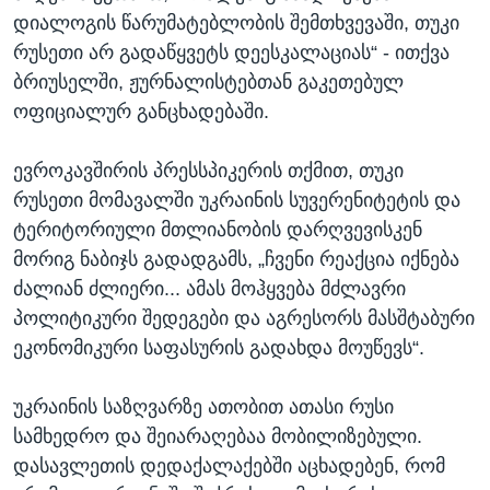
დიალოგის წარუმატებლობის შემთხვევაში, თუკი
რუსეთი არ გადაწყვეტს დეესკალაციას“ - ითქვა
ბრიუსელში, ჟურნალისტებთან გაკეთებულ
ოფიციალურ განცხადებაში.
ევროკავშირის პრესსპიკერის თქმით, თუკი
რუსეთი მომავალში უკრაინის სუვერენიტეტის და
ტერიტორიული მთლიანობის დარღვევისკენ
მორიგ ნაბიჯს გადადგამს, „ჩვენი რეაქცია იქნება
ძალიან ძლიერი... ამას მოჰყვება მძლავრი
პოლიტიკური შედეგები და აგრესორს მასშტაბური
ეკონომიკური საფასურის გადახდა მოუწევს“.
უკრაინის საზღვარზე ათობით ათასი რუსი
სამხედრო და შეიარაღებაა მობილიზებული.
დასავლეთის დედაქალაქებში აცხადებენ, რომ