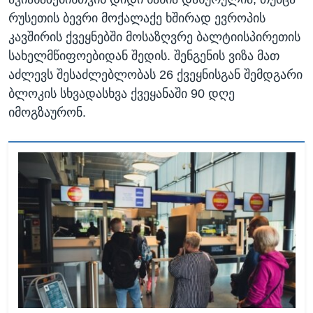
რუსეთის ბევრი მოქალაქე ხშირად ევროპის
კავშირის ქვეყნებში მოსაზღვრე ბალტიისპირეთის
სახელმწიფოებიდან შედის. შენგენის ვიზა მათ
აძლევს შესაძლებლობას 26 ქვეყნისგან შემდგარი
ბლოკის სხვადასხვა ქვეყანაში 90 დღე
იმოგზაურონ.