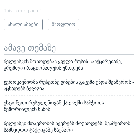
This item is part of
ახალი ამბები
მსოფლიო
ამავე თემაზე
ზელენსკის მოწოდებას ყველა რუსის სანქცირებაზე,
კრემლი ირაციონალურს უწოდებს
ევროკავშირმა რუსეთზე ვიზების გაცემა უნდა შეაჩეროს -
აცხადებს ბელგია
ესტონეთი რუსულენოვან ქალაქში საბჭოთა
მემორიალებს ხსნის
ზელენსკი მთავრობის წევრებს მოუწოდებს, შეამცირონ
სამხედრო ტაქტიკაზე საუბარი