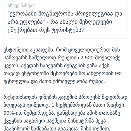
ᲐᲡᲔᲕᲔ ᲜᲐᲮᲔᲗ:
"ევროპაში მოგზაურობა პრივილეგიაა და
არა უფლება" - რა ახალი შეზღუდვები
ემუქრებათ რუს ტურისტებს?
ესტონეთი აცხადებს, რომ ყოველდღიურად მის
საზღვარს საშუალოდ რუსეთის 2 500 მოქალაქე
კვეთს. აქედან ნახევარს შენგენის ვიზა აქვს.
თავად ესტონეთში მცხოვრები მოსახლეობის 9%
უცხოელია და მათი უმრავლესობა რუსია.
რუსეთისთვის ვიზების გაცემის პროცესს მკვეთრად
ზღუდავს ფინეთიც. 1 სექტემბრიდან მათი რიცხვი
90%-ით შემცირდება. განცხადება ამის თაობაზე
ქვეყნის საგარეო საქმეთა მინისტრმა პეკა
ჰაავისტომ სამშაბათს გააკეთა. მისი თქმით,