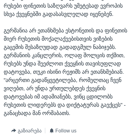
რუსები ფინეთის საზღვარს უმეტესად ევროპის
სხვა ქვეყნებში გადასასვლელად იყენებენ.
გერმანია არ ეთანხმება ესტონეთის და ფინეთის
მიერ რუსეთის მოქალაქეებისთვის ვიზების
გაცემის შესაზღუდად გადადგმულ ნაბიჯებს.
გერმანიის კანცლერის, ოლაფ შოლცის თქმით,
რუსებს უნდა შეეძლოთ ქვეყნის თავისუფლად
დატოვება, თუკი ისინი რეჟიმს არ ეთანხმებიან.
"არცერთი გადაწყვეტილება, რომელთაც ჩვენ
ვიღებთ, არ უნდა ურთულებდეს ქვეყნის
დატოვებას იმ ადამიანებს, ვინც ცდილობს
რუსეთის ლიდერებს და დიქტატურას გაექცეს" -
განაცხადა მან ორშაბათს.
გაზიარება
Follow us