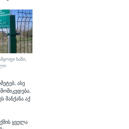
მყოფი ხაზი,
ელო
მეტებ, ასე
 მომიკვდება.
ს მანქანა აქ
ქმის ყველა