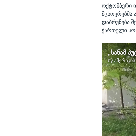
ოქტომბერი ი
მცხოვრებმა 
დაბრუნება შ
ქართული სო
by
ამერიკის