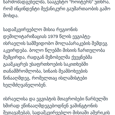
წარმომადგენელმა, სააგენტო "როიტერს" უთხრა,
რომ ინცინდენტი მექანიკური გაუმართაობის გამო
მოხდა.
სადამკვირვებლო მისია რეგიონის
დემილიტარიზაციას 1979 წლის ევგიპტე-
ისრაელის სამშვიდობო მოლაპარაკების შემდეგ
აკვირდება. ბოლო წლებში მისიის ჩართულობა
შემცირდა, რადგან მეზობელმა ქვეყნებმა
გაამკაცრეს უსაფრთხოების საკითხებში
თანამშრომლობა, სინაის მეამბოხეების
წინააღმდეგ, რომელთაც ისლამისტები
ხელმძღვანელობენ.
ისრაელისა და ეგვიპტის მთავრობები წარსულში
ხშირად ეწინააღმდეგებოდნენ ვაშინგტონის
შეთავაზებას, სადამკვირვებლო მისიაში ამერიკის