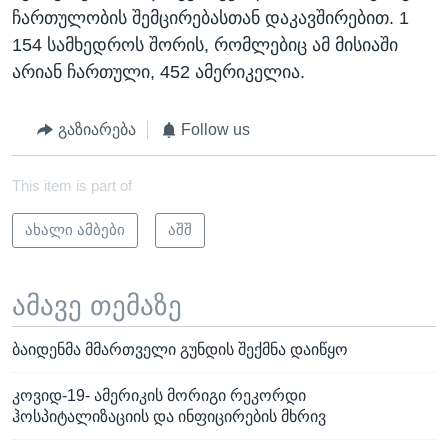
ჩართულობის შემცირებასთან დაკავშირებით. 1
154 სამხედროს შორის, რომლებიც ამ მისიაში
არიან ჩართული, 452 ამერიკელია.
გაზიარება
Follow us
This item is part of
ახალი ამბები
აშშ
ამავე თემაზე
ბაიდენმა მმართველი გუნდის შექმნა დაიწყო
კოვიდ-19- ამერიკის მორიგი რეკორდი
ჰოსპიტალიზაციის და ინფიცირების მხრივ