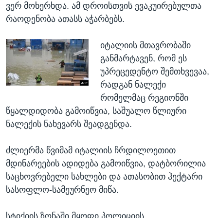
ვერ მოხერხდა. ამ დროისთვის ევაკუირებულთა
რაოდენობა ათასს აჭარბებს.
იტალიის მთავრობაში
განმარტავენ, რომ ეს
უპრეცედენტო შემთხვევაა,
რადგან ნალექი
რომელმაც რეგიონში
წყალდიდობა გამოიწვია, საშუალო წლიური
ნალექის ნახევარს შეადგენდა.
ძლიერმა წვიმამ იტალიის ჩრდილოეთით
მდინარეების ადიდება გამოიწვია, დატბორილია
საცხოვრებელი სახლები და ათასობით ჰექტარი
სასოფლო-სამეურნეო მიწა.
სტიქიის ზონაში მყოფი პოლიციის