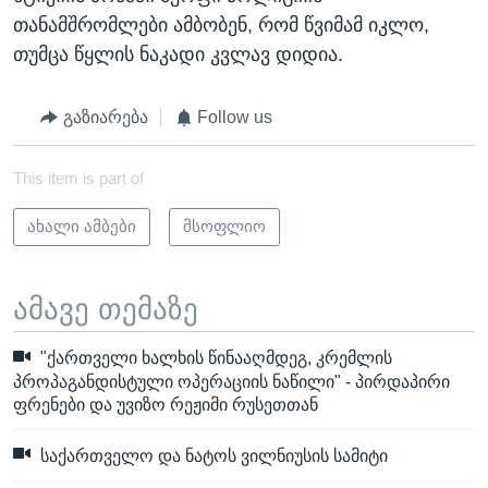
თანამშრომლები ამბობენ, რომ წვიმამ იკლო,
თუმცა წყლის ნაკადი კვლავ დიდია.
გაზიარება
Follow us
This item is part of
ახალი ამბები
მსოფლიო
ამავე თემაზე
"ქართველი ხალხის წინააღმდეგ, კრემლის
პროპაგანდისტული ოპერაციის ნაწილი" - პირდაპირი
ფრენები და უვიზო რეჟიმი რუსეთთან
საქართველო და ნატოს ვილნიუსის სამიტი