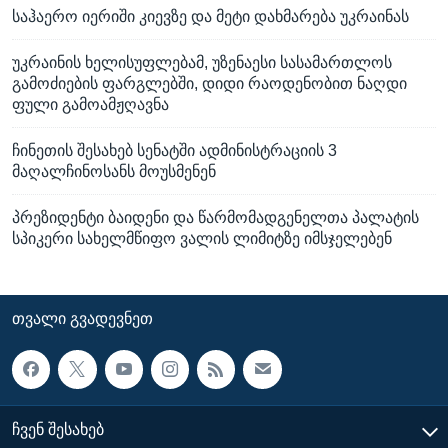
საჰაერო იერიში კიევზე და მეტი დახმარება უკრაინას
უკრაინის ხელისუფლებამ, უზენაესი სასამართლოს
გამოძიების ფარგლებში, დიდი რაოდენობით ნაღდი
ფული გამოამჟღავნა
ჩინეთის შესახებ სენატში ადმინისტრაციის 3
მაღალჩინოსანს მოუსმენენ
პრეზიდენტი ბაიდენი და წარმომადგენელთა პალატის
სპიკერი სახელმწიფო ვალის ლიმიტზე იმსჯელებენ
ᲗᲕᲐᲚᲘ ᲒᲕᲐᲓᲔᲕᲜᲔᲗ
ᲩᲕᲔᲜ ᲨᲔᲡᲐᲮᲔᲑ