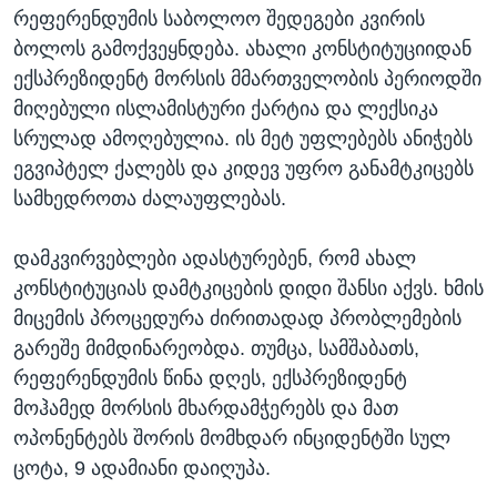
რეფერენდუმის საბოლოო შედეგები კვირის
ბოლოს გამოქვეყნდება. ახალი კონსტიტუციიდან
ექსპრეზიდენტ მორსის მმართველობის პერიოდში
მიღებული ისლამისტური ქარტია და ლექსიკა
სრულად ამოღებულია. ის მეტ უფლებებს ანიჭებს
ეგვიპტელ ქალებს და კიდევ უფრო განამტკიცებს
სამხედროთა ძალაუფლებას.
დამკვირვებლები ადასტურებენ, რომ ახალ
კონსტიტუციას დამტკიცების დიდი შანსი აქვს. ხმის
მიცემის პროცედურა ძირითადად პრობლემების
გარეშე მიმდინარეობდა. თუმცა, სამშაბათს,
რეფერენდუმის წინა დღეს, ექსპრეზიდენტ
მოჰამედ მორსის მხარდამჭერებს და მათ
ოპონენტებს შორის მომხდარ ინციდენტში სულ
ცოტა, 9 ადამიანი დაიღუპა.