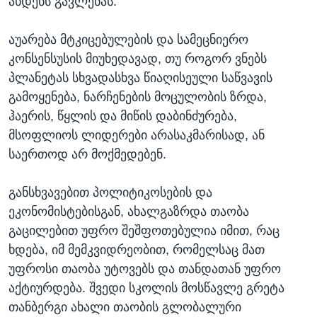
ახდენს გავლენას.
აუარება მტკიცებულების და სამეცნიერო
კონსენსუსის მიუხედავად, თუ როგორ ვნებს
პლანეტას სხვადასხვა წიაღისეული საწვავის
გამოყენება, ნარჩენების მოცულობის ზრდა,
ჰაერის, წყლის და მიწის დაბინძურება,
მსოფლიოს ლიდერები არასაკმარისად, ან
საერთოდ არ მოქმედებენ.
განსხვავებით პოლიტიკოსების და
ეკონომისტებისგან, ახალგაზრდა თაობა
გაცილებით უფრო შეშფოთებულია იმით, რაც
ხდება, იმ მემკვიდრეობით, რომელსაც მათ
უფროსი თაობა უტოვებს და თანდათან უფრო
აქტიურდება. შვედი სკოლის მოსწავლე გრეტა
თანბერგი ახალი თაობის გლობალური