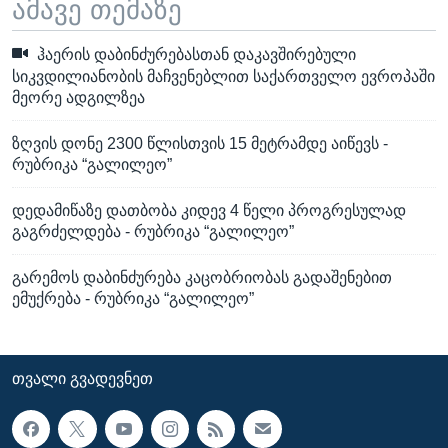
ამავე თემაზე
ჰაერის დაბინძურებასთან დაკავშირებული
სიკვდილიანობის მაჩვენებლით საქართველო ევროპაში
მეორე ადგილზეა
ზღვის დონე 2300 წლისთვის 15 მეტრამდე აიწევს -
რუბრიკა “გალილეო”
დედამიწაზე დათბობა კიდევ 4 წელი პროგრესულად
გაგრძელდება - რუბრიკა “გალილეო”
გარემოს დაბინძურება კაცობრიობას გადაშენებით
ემუქრება - რუბრიკა “გალილეო”
ᲗᲕᲐᲚᲘ ᲒᲕᲐᲓᲔᲕᲜᲔᲗ