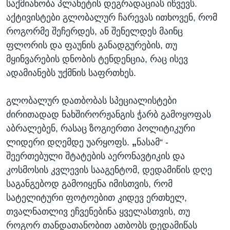
საქმიანობა პლანეტის დეგრადაციას იწვევს.
აქტივისტები გლობალურ ჩარევას ითხოვენ, რომ
როგორმე შეჩერდეს, ან შენელდეს მაინც
ფლორის და ფაუნის განადგურების, თუ
მყინვარების დნობის ტენდენცია, რაც ისევ
ადამიანებს უქმნის საფრთხეს.
გლობალურ დათბობას სპეციალისტები
ძირითადად ნახშირორჟანგის ჭარბ გამოყოფას
აბრალებენ, რასაც ზოგიერთი პოლიტიკური
ლიდერი დღემდე უარყოფს.
„
ნასამ“ -
შეერთებული შტატების აერონავტიკის და
კოსმოსის კვლევის სააგენტომ, დედამიწის დღე
საგანგებოდ გამოიყენა იმისთვის, რომ
სატელიტური ფოტოებით კიდევ ერთხელ,
თვალნათლივ ეჩვენებინა ყველასთვის, თუ
როგორ თანდათანობით ათბობს დედამიწას