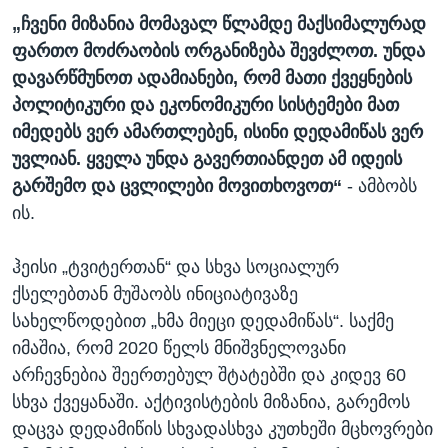
„ჩვენი მიზანია მომავალ წლამდე მაქსიმალურად
ფართო მოძრაობის ორგანიზება შევძლოთ. უნდა
დავარწმუნოთ ადამიანები, რომ მათი ქვეყნების
პოლიტიკური და ეკონომიკური სისტემები მათ
იმედებს ვერ ამართლებენ, ისინი დედამიწას ვერ
უვლიან. ყველა უნდა გავერთიანდეთ ამ იდეის
გარშემო და ცვლილები მოვითხოვოთ“
- ამბობს
ის.
ჰეისი „ტვიტერთან“ და სხვა სოციალურ
ქსელებთან მუშაობს ინიციატივაზე
სახელწოდებით „ხმა მიეცი დედამიწას“. საქმე
იმაშია, რომ 2020 წელს მნიშვნელოვანი
არჩევნებია შეერთებულ შტატებში და კიდევ 60
სხვა ქვეყანაში. აქტივისტების მიზანია, გარემოს
დაცვა დედამიწის სხვადასხვა კუთხეში მცხოვრები