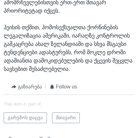
ამომრჩევლებისთვის ერთ-ერთ მთავარ
პრიორიტეტად იქცეს.
ჰეისის თქმით, ჰომოსექსუალთა ქორწინების
ლეგალიზაცია ამერიკაში, იარაღზე კონტროლის
გამკაცრება ახალ ზელანდიაში და სხვა მსგავსი
ტენდენციები ადასტურებს, რომ მოკლე დროში
ადამიანთა დამოკიდებულების და ქცევის შეცვლა
სავსებით შესაძლებელია.
გაზიარება
Follow us
This item is part of
გარემოს დაცვა
მთავარი