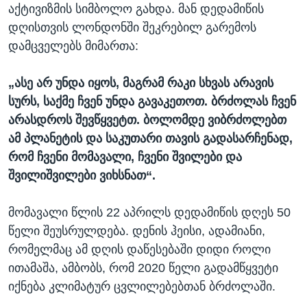
აქტივიზმის სიმბოლო გახდა. მან დედამიწის
დღისთვის ლონდონში შეკრებილ გარემოს
დამცველებს მიმართა:
„ასე არ უნდა იყოს, მაგრამ რაკი სხვას არავის
სურს, საქმე ჩვენ უნდა გავაკეთოთ. ბრძოლას ჩვენ
არასდროს შევწყვეტთ. ბოლომდე ვიბრძოლებთ
ამ პლანეტის და საკუთარი თავის გადასარჩენად,
რომ ჩვენი მომავალი, ჩვენი შვილები და
შვილიშვილები ვიხსნათ“.
მომავალი წლის 22 აპრილს დედამიწის დღეს 50
წელი შეუსრულდება. დენის ჰეისი, ადამიანი,
რომელმაც ამ დღის დაწესებაში დიდი როლი
ითამაშა, ამბობს, რომ 2020 წელი გადამწყვეტი
იქნება კლიმატურ ცვლილებებთან ბრძოლაში.