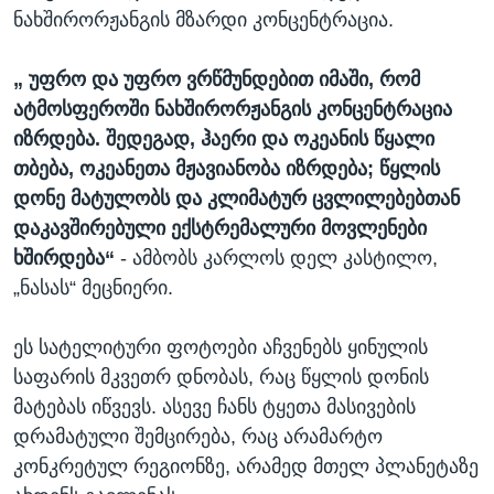
ნახშირორჟანგის მზარდი კონცენტრაცია.
„ უფრო და უფრო ვრწმუნდებით იმაში, რომ
ატმოსფეროში ნახშირორჟანგის კონცენტრაცია
იზრდება. შედეგად, ჰაერი და ოკეანის წყალი
თბება, ოკეანეთა მჟავიანობა იზრდება; წყლის
დონე მატულობს და კლიმატურ ცვლილებებთან
დაკავშირებული ექსტრემალური მოვლენები
ხშირდება“
- ამბობს კარლოს დელ კასტილო,
„ნასას“ მეცნიერი.
ეს სატელიტური ფოტოები აჩვენებს ყინულის
საფარის მკვეთრ დნობას, რაც წყლის დონის
მატებას იწვევს. ასევე ჩანს ტყეთა მასივების
დრამატული შემცირება, რაც არამარტო
კონკრეტულ რეგიონზე, არამედ მთელ პლანეტაზე