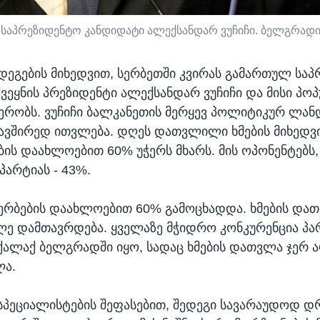
 საპრეზიდენტო კანდიდატი ალექსანდარ ვუჩიჩი. ბელგრადი, 
ედეგების მიხედვით, სერბეთში კვირას გამართულ სა
 ქვეყნის პრეზიდენტი ალექსანდარ ვუჩიჩი და მისი პ
რობს. ვუჩიჩი ბალკანეთის მერყევ პოლიტიკურ ლან
ავშირედ ითვლება. დღეს დათვლილი ხმების მიხედვი
ის დაახლოებით 60% უჭერს მხარს. მის ოპონენტებს,
არტიას - 43%.
სერბების დაახლოებით 60% გამოცხადდა. ხმების და
ალე დამთავრდება. ყველაზე მჭიდრო კონკურენცია პა
ალაქ ბელგრადში იყო, სადაც ხმების დათვლა ჯერ 
ა.
სპეციალისტების შეფასებით, შედეგი სავარაუდოდ 