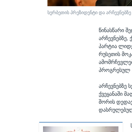
სერბეთის პრეზიდენტი და არჩევნებზე
წინასწარი შ
არჩევნებზე,
პარტია ლიდე
რუსეთის მოკ
ამომრჩევლებ
პროგრესულ პ
არჩევნებზე 
ქვეყანაში მ
შორის დედაქ
დასრულებულ