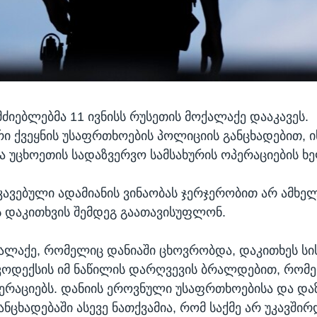
მძიებლებმა 11 ივნისს რუსეთის მოქალაქე დააკავეს.
რი ქვეყნის უსაფრთხოების პოლიციის განცხადებით, ი
ა უცხოეთის სადაზვერვო სამსახურის ოპერაციების ხ
ავებული ადამიანის ვინაობას ჯერჯერობით არ ამხელ
ს დაკითხვის შემდეგ გაათავისუფლონ.
ალაქე, რომელიც დანიაში ცხოვრობდა, დაკითხეს ს
ოდექსის იმ ნაწილის დარღვევის ბრალდებით, რომე
ერაციებს. დანიის ეროვნული უსაფრთხოებისა და და
ანცხადებაში ასევე ნათქვამია, რომ საქმე არ უკავშირ