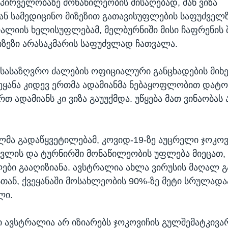
პირველობაზე მონაწილეობის მისაღებად, მან ვიზა
გან სამედიცინო მიზეზით გათავისუფლების საფუძველზ
რალიის ხელისუფლებამ, მელბურნიში მისი ჩაფრენის შ
მიზეზი არასაკმარის საფუძვლად ჩათვალა.
სასაზღვრო ძალების ოფიციალური განცხადების მიხ
ვეყანა კიდევ ერთმა ადამიანმა ნებაყოფლობით დატო
თ ადამიანს კი ვიზა გაუუქმდა. უწყება მათ ვინაობას 
მა გადაწყვეტილებამ, კოვიდ-19-ზე აუცრელი ჯოკოვ
ესვლის და ტურნირში მონაწილეობის უფლება მიეცათ,
ბი გააღიზიანა. ავსტრალია ახლა ვირუსის მაღალ 
ასთან, ქვეყანაში მოსახლეობის 90%-ზე მეტი სრულადა
ლი.
ავსტრალია არ იზიარებს ჯოკოვიჩის გულშემატკივა