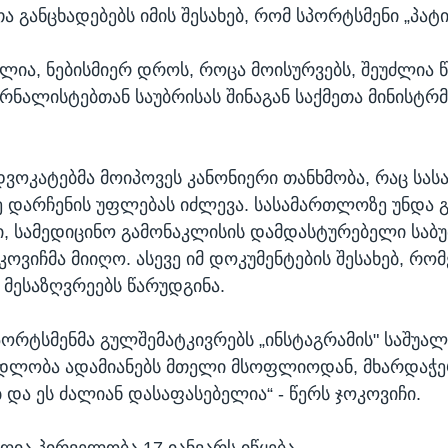
ა განცხადებებს იმის შესახებ, რომ სპორტსმენი „პატი
ლია, ნებისმიერ დროს, როცა მოისურვებს, შეუძლია წ
რნალისტებთან საუბრისას შინაგან საქმეთა მინისტრმ
დვოკატებმა მოიპოვეს კანონიერი თანხმობა, რაც ს
 დარჩენის უფლებას იძლევა. სასამართლოზე უნდა 
, სამედიცინო გამონაკლისის დამდასტურებელი საბუთ
ოვიჩმა მიიღო. ასევე იმ დოკუმენტების შესახებ, რო
 მესაზღვრეებს წარუდგინა.
სპორტსმენმა გულშემატკივრებს „ინსტაგრამის" საშუა
ადლობა ადამიანებს მთელი მსოფლიოდან, მხარდაჭერ
 და ეს ძალიან დასაფასებელია“ - წერს ჯოკოვიჩი.