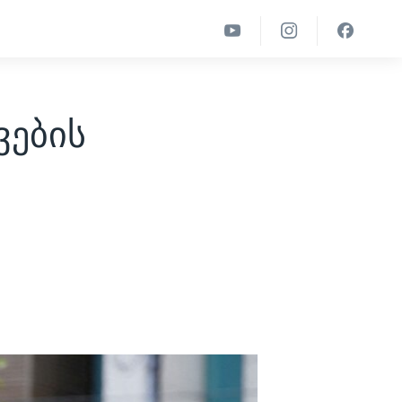
ვების