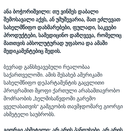
ანა ბოჭორიშვილი: თუ ვინმეს დაბალი
შემოსავალი აქვს, ან უმუშევარია, მათ ეძლევათ
სახელმწიფო დახმარებები, ფულადი, საკვები
პროდუქტები, სამედიცინო დაზღვევა, რომელიც
მათთვის აბსოლუტურად უფასოა და ამაში
მედიკამენტებიც შედის.
ბევრად განსხვავებული რეალობაა
საქართველოში. ამის შესახებ ამერიკაში
სახელმწიფო დეპარტამენტის გაცვლითი
პროგრამით მყოფი ქართული არასამთავრობო
მოძრაობის „ხელმისაწვდომი გარემო
ყველასათვის“ გამგეობის თავმჯდომარე გიორგი
ახმეტელი საუბრობს.
გიორგი ახმეტელი: არ არის პანდუსები, არ არის