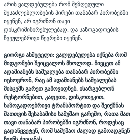
არის ვალდებულება რომ შეზღუდული
შესაძლებლობების პირები თანაბარ პირობებში
იყვნენ, არ იგრძნონ თავი
დისკრიმინირებულებად, და საზოგადოების
ჩვეულებრივი წევრები იყვნენ.
გიორგი ახმეტელი: ვალდებულება იქნება რომ
მიდგომები შეიცვალოს მხოლოდ. მივცეთ ამ
ადამიანებს საშუალება თანაბარ პირობებში
იცხოვრონ, რაც ამ ადამიანებს საშუალებას
მისცემს გარეთ გამოვიდნენ. ისარგებლონ
რესტორნებით, კაფეთი, დისკოთეკით,
საზოგადოებრივი ტრანსპორტით და შეიქმნას
მათთვის შესაბამისი სამუშაო გარემო, რათა მათ
თავი თანაბარ პირობებში იგრძნონ, როდესაც
გადაწყვეტენ, რომ სამუშაო ძალად გამოადგნენ
ჩვენს ქვეყანას.