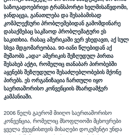
საზოგადოებრივი ტრანსპორტი ხელმისაწვდომი,
ჯანდაცვა, განათლება და შესაბამისად
კომპლექსური პრობლემებიდან გამომდინარე
დასაქმებაც საკმაოდ პრობლემატური ეს
საკითხია. რასაც ამერიკაში ვერ ვხედავთ, აქ სულ
სხვა მდგომარეობაა. 90-იანი წლებიდან აქ
მუშაობს „ადა“ ამერიკის შეზღუდულ პირთა
შესახებ აქტი, რომელიც თანაბარ პირობებში
აყენებს შეზღუდული შესაძლებლობების მქონე
პირებს. ეს ორგანიზაცია ჩართული იყო
საერთაშორისო კონვენციის მხარდამჭერ
კამპანიაში.
2006 წელს გაერომ მიიღო საერთაშორისო
კონვენცია, რომელიც მსოფლიოში მცხოვრები
ყველა ქვეყნისთვის მისაღები დოკუმენტი უნდა