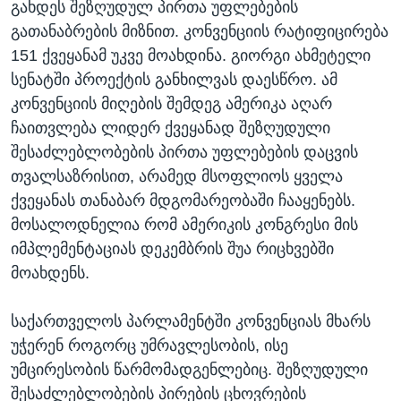
გახდეს შეზღუდულ პირთა უფლებების
გათანაბრების მიზნით. კონვენციის რატიფიცირება
151 ქვეყანამ უკვე მოახდინა. გიორგი ახმეტელი
სენატში პროექტის განხილვას დაესწრო. ამ
კონვენციის მიღების შემდეგ ამერიკა აღარ
ჩაითვლება ლიდერ ქვეყანად შეზღუდული
შესაძლებლობების პირთა უფლებების დაცვის
თვალსაზრისით, არამედ მსოფლიოს ყველა
ქვეყანას თანაბარ მდგომარეობაში ჩააყენებს.
მოსალოდნელია რომ ამერიკის კონგრესი მის
იმპლემენტაციას დეკემბრის შუა რიცხვებში
მოახდენს.
საქართველოს პარლამენტში კონვენციას მხარს
უჭერენ როგორც უმრავლესობის, ისე
უმცირესობის წარმომადგენლებიც. შეზღუდული
შესაძლებლობების პირების ცხოვრების