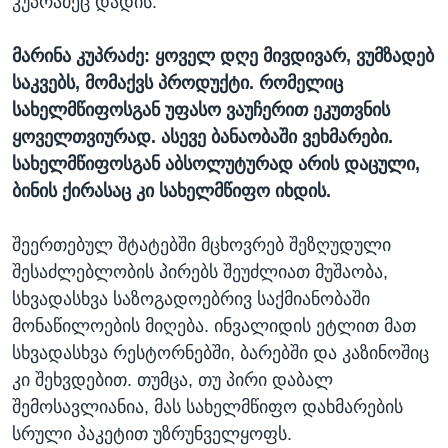
კუპრაძეც დადის.
მარინა კუპრაძე: ყოველ დღე მივდივარ, ვუმზადებ
საკვებს, მომაქვს პროდუქტი. რომელიც
სახელმწიფოსგან უფასო ვაუჩერით ეკუთვნის
ყოველთვიურად. ასევე ბანაობაში ვეხმარები.
სახელმწიფოსგან აბსოლუტურად არის დაცული,
ბინის ქირასაც კი სახელმწიფო იხდის.
შეერთებულ შტატებში მცხოვრებ შეზღუდული
შესაძლებლობის პირებს შეუძლიათ მუშაობა,
სხვადასხვა საზოგადოებრივ საქმიანობაში
მონაწილოების მიღება. ინვალიდის ეტლით მათ
სხვადასხვა რესტორნებში, ბარებში და კაზინოშიც
კი შეხვდებით. თუმცა, თუ პირი დაბალ
შემოსავლიანია, მას სახელმწიფო დახმარების
სრული პაკეტით უზრუნველყოფს.