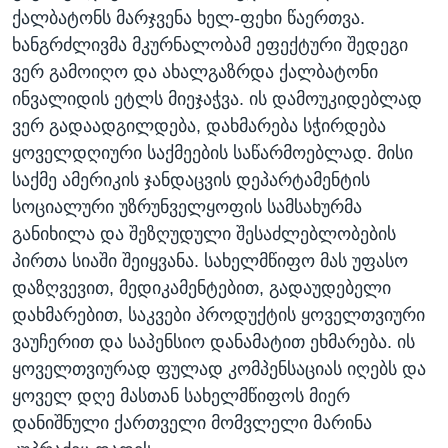
ქალბატონს მარჯვენა ხელ-ფეხი წაერთვა.
ხანგრძლივმა მკურნალობამ ეფექტური შედეგი
ვერ გამოიღო და ახალგაზრდა ქალბატონი
ინვალიდის ეტლს მიეჯაჭვა. ის დამოუკიდებლად
ვერ გადაადგილდება, დახმარება სჭირდება
ყოველდღიური საქმეების საწარმოებლად. მისი
საქმე ამერიკის ჯანდაცვის დეპარტამენტის
სოციალური უზრუნველყოფის სამსახურმა
განიხილა და შეზღუდული შესაძლებლობების
პირთა სიაში შეიყვანა. სახელმწიფო მას უფასო
დაზღვევით, მედიკამენტებით, გადაუდებელი
დახმარებით, საკვები პროდუქტის ყოველთვიური
ვაუჩერით და საპენსიო დანამატით ეხმარება. ის
ყოველთვიურად ფულად კომპენსაციას იღებს და
ყოველ დღე მასთან სახელმწიფოს მიერ
დანიშნული ქართველი მომვლელი მარინა