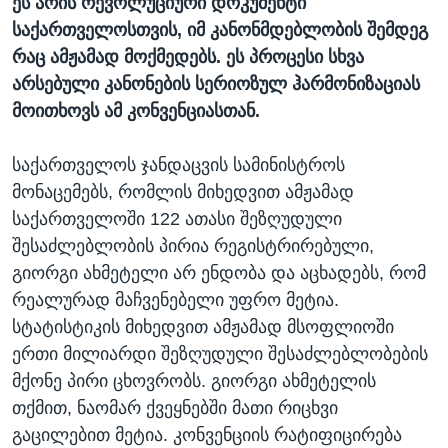
ეს არის რევოლუციური დოკუმენტი
საქართველოსთვის, იმ კანონმდებლობის შემდეგ
რაც ამჟამად მოქმედებს. ეს პროცესი სხვა
არსებული კანონების სერიოზულ ჰარმონიზაციას
მოითხოვს ამ კონვენციასთან.
საქართველოს ჯანდაცვის სამინისტროს
მონაცემებს, რომლის მიხედვით ამჟამად
საქართველოში 122 ათასი შეზღუდული
შესაძლებლობის პირია რეგისტრირებული,
გიორგი ახმეტელი არ ენდობა და აცხადებს, რომ
რეალურად მაჩვენებელი უფრო მეტია.
სტატისტიკის მიხედვით ამჟამად მსოფლიოში
ერთი მილიარდი შეზღუდული შესაძლებლობების
მქონე პირი ცხოვრობს. გიორგი ახმეტელის
თქმით, ნაომარ ქვეყნებში მათი რიცხვი
გაცილებით მეტია. კონვენციის რატიფიცირება