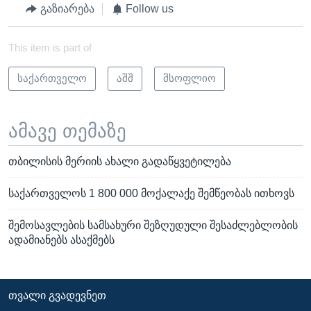
გაზიარება
Follow us
This item is part of
საქართველო
აშშ
მსოფლიო
ამავე თემაზე
თბილისის მერიის ახალი გადაწყვეტილება
საქართველოს 1 800 000 მოქალაქე შემწეობას ითხოვს
შემოსავლების სამსახური შეზღუდული შესაძლებლობის
ადამიანებს ასაქმებს
ᲗᲕᲐᲚᲘ ᲒᲕᲐᲓᲔᲕᲜᲔᲗ