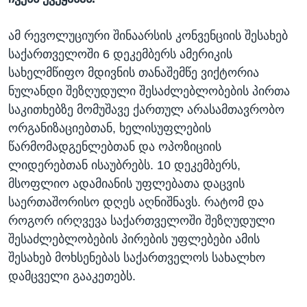
ამ რევოლუციური შინაარსის კონვენციის შესახებ
საქართველოში 6 დეკემბერს ამერიკის
სახელმწიფო მდივნის თანაშემწე ვიქტორია
ნულანდი შეზღუდული შესაძლებლობების პირთა
საკითხებზე მომუშავე ქართულ არასამთავრობო
ორგანიზაციებთან, ხელისუფლების
წარმომადგენლებთან და ოპოზიციის
ლიდერებთან ისაუბრებს. 10 დეკემბერს,
მსოფლიო ადამიანის უფლებათა დაცვის
საერთაშორისო დღეს აღნიშნავს. რატომ და
როგორ ირღვევა საქართველოში შეზღუდული
შესაძლებლობების პირების უფლებები ამის
შესახებ მოხსენებას საქართველოს სახალხო
დამცველი გააკეთებს.