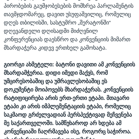
პირობების გაუმჯობესების მომხრეა პარლამენტის
თავმჯდომარეც, დავით უსუფაშვილიც, რომელიც
დღეს თბილისში, სასტუმრო „შერატონში“
დღევანდელი დღისადმი მიძღვნილ
კონფერენციას დაესწრო და კონვენციის მიმართ
მხარდაჭერა კიდევ ერთხელ გამოხატა.
გიორგი ახმეტელი: ბატონი დავითი ამ კონვენციის
მხარდამჭერია. დიდი იმედი მაქვს, რომ
უმცირესობაშიც და უმრავლესობაშიც ეს
დოკუმენტი მოიპოვებს მხარდაჭერას. კონვენციის
რატიფიცირება არის ერთ-ერთი ეტაპი. მთავარი
ეტაპი კი არის იმპლემენტაციის ეტაპი, რომელიც
საკმაოდ გრძელვადიან პერსპექტივად მეჩვენება
მე საქართველოში. სამწუხაროდ არ ხდება ამ
კონვენციაში ჩაღრმავება ისე, როგორც საჭიროა.