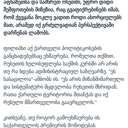
აფხაზეთსა და სამხრეთ ოსეთში, უფრო დიდი
შეშფოთების მიზეზია, რაც გვაფიქრებინებს იმას,
რომ ქვეყანა მოკლე ვადით როდი ახორციელებს
მათ, არამედ იქ გრძელვადიან პერსპექტივაში
დარჩენას ლამობს.
ფილიპსი აქ ქართველი პოლიტიკოსების
განცხადებებსაც ეხმაურება, რომელთა თქმით,
რუსეთის ხელისუფლება საქმის კურსში არ არის
თუ რა ხდება ადმინისტრაციულ საზღვარზე. "ეს
სასაცილოა"-ამბობს ის. "ეს არის მიზანმიმართული
და სისტემატური მცდელობა რუსეთის მხრიდან,
რათა ქართული ტერიტორია შთანქას და იქ
რუსული მმართველობა გაავრცელოს."
კითხვაზე, თუ როგორ გამოეხმაურება ის
საქართველოს პრემიერის მოწოდებას