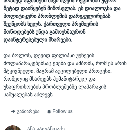
არამედ აფხაზები შავი ზღვის რეგიონში უფრო
მეტად დაიწყებენ მიმოსვლას, ეს დიალოგსა და
პოლიტიკური პრობლემის დარეგულირებას
შეუწყობს ხელს. ქართველი პრემიერის
მოწოდებებს უნდა გამოეხმაურონ
დაინტერესებული მხარეები.
და ბოლოს, დევიდ ფილიპსი ჟენევის
მოლაპარაკებებსაც ეხება და ამბობს, რომ ეს არის
მტკივნეული, მაგრამ აუცილებელი პროცესი,
რომელიც მხარეებს ჰუმანიტარულ და
უსაფრთხოების პრობლემებზე ლაპარაკის
საშუალებას აძლევს.
გაზიარება
Follow us
ანა კალანდაძე