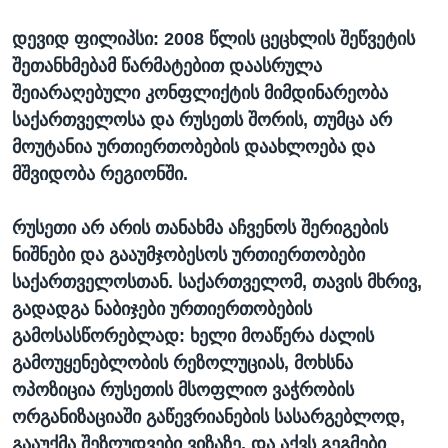
დევიდ ფილიპსი: 2008 წლის ცეცხლის შეწვეტის
შეთანხმებამ წარმატებით დაასრულა
შეიარაღებული კონფლიქტის მიმდინარეობა
საქართველოსა და რუსეთს შორის, თუმცა არ
მოუტანია ურთიერთობების დაახლოება და
მშვიდობა რეგიონში.
რუსეთი არ არის თანახმა აჩვენოს შერიგების
ნიშნები და გააუმჯობესოს ურთიერთობები
საქართველოსთან. საქართველომ, თავის მხრივ,
გადადგა ნაბიჯები ურთიერთობების
გამოსასწორებლად: ხელი მოაწერა ძალის
გამოუყენებლობის რეზოლუციას, მოხსნა
ოპოზიცია რუსეთის მსოფლიო ვაჭრობის
ორგანიზაციაში გაწევრიანების სასარგებლოდ,
გააუქმა შეზღუდვები ვიზაზე, და აქვს გეგმები