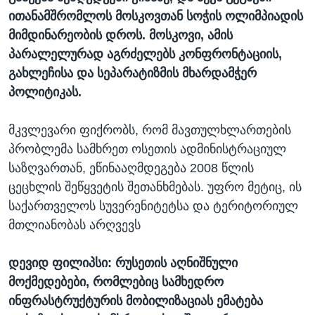
ითანამშრომლოს მოსკოვთან სოჭის ოლიმპიადის
მიმდინარეობის დროს. მოსკოვი, ამის
პარალელურად აგრძელებს კონფრონტაციის,
გახლეჩისა და სეპარატიზმის მხარდამჭერ
პოლიტიკას.
მკვლევარი ფიქრობს, რომ მავთულხლართების
პრობლემა სამხრეთ ოსეთის ადმინისტრაციულ
საზღვართან, ეწინააღმდეგება 2008 წლის
ცეცხლის შეწყვეტის შეთანხმებას. უფრო მეტიც, ის
საქართველოს სუვერენიტეტსა და ტერიტორიულ
მთლიანობას არღვევს
დევიდ ფილიპსი: რუსეთის აღნიშნული
მოქმედებები, რომლებიც სამხედრო
ინფრასტრუქტურის მობილიზაციას ემატება