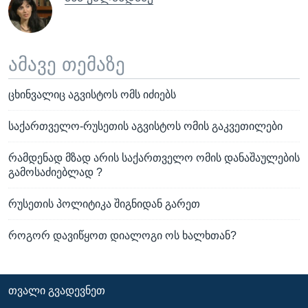
ამავე თემაზე
ცხინვალიც აგვისტოს ომს იძიებს
საქართველო-რუსეთის აგვისტოს ომის გაკვეთილები
რამდენად მზად არის საქართველო ომის დანაშაულების
გამოსაძიებლად ?
რუსეთის პოლიტიკა შიგნიდან გარეთ
როგორ დავიწყოთ დიალოგი ოს ხალხთან?
ᲗᲕᲐᲚᲘ ᲒᲕᲐᲓᲔᲕᲜᲔᲗ