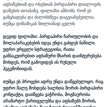
აფხაზებთან და ოსებთან პირდაპირი დიალოგის
დაწების თოაბაზე, ფილიპსი ამბობს, რომ ეს
განცხადება და ძალისხმევა დაგვიანებუილია,
თუმცა დინამიკას მთლიანად ცვლის
დევიდ ფილიპსი: პირდაპირი ჩართულობის და
მოლაპარაკებების იდეა უნდა გახდეს ნაწილი
უფრო ვრცელი სტრატეგიისა, რათა
განსაკუთრებით აფხაზური მხარის დაინტერესება
მოხდეს, რომ გამოვიდეს ის რუსული
ჰეგემონიიდან.
თუმცა ეს პროცესი ადრე უნდა დაწყებულიყო. რაც
უფრო მალე მოხდება ხალხთა შორის პირდაპირი
კონტაქტი, დაიწყება ვაჭრობა, მოგზაურობა
არამარტო ქართველებსა და აფხაზებს შორის,