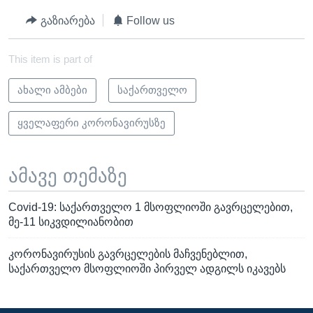
გაზიარება
Follow us
This item is part of
ახალი ამბები
საქართველო
ყველაფერი კორონავირუსზე
ამავე თემაზე
Covid-19: საქართველო 1 მსოფლიოში გავრცელებით,
მე-11 სიკვდილიანობით
კორონავირუსის გავრცელების მაჩვენებლით,
საქართველო მსოფლიოში პირველ ადგილს იკავებს