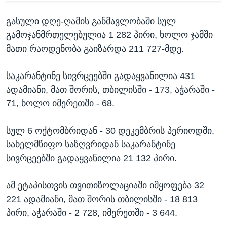
გასული დღე-ღამის განმავლობაში სულ
გამოჯანმრთელებულია 1 282 პირი, ხოლო ჯამში
მათი რაოდენობა გაიზარდა 211 727-მდე.
საკარანტინე სივრცეებში გადაყვანილია 431
ადამიანი, მათ შორის, თბილისში - 173, აჭარაში -
71, ხოლო იმერეთში - 68.
სულ 6 ოქტომბრიდან - 30 დეკემბრის პერიოდში,
სახელმწიფო საზღვრიდან საკარანტინე
სივრცეებში გადაყვანილია 21 132 პირი.
ამ ეტაპისთვის თვითიზოლაციაში იმყოფება 32
221 ადამიანი, მათ შორის თბილისში - 18 813
პირი, აჭარაში - 2 728, იმერეთში - 3 644.