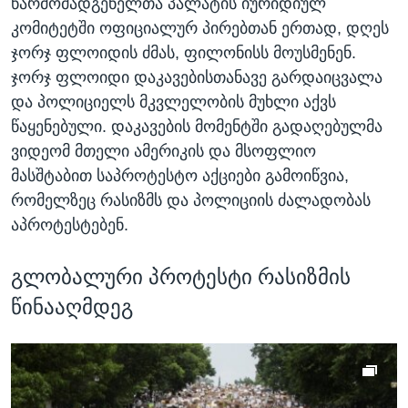
წარმომადგენელთა პალატის იურიდიულ
კომიტეტში ოფიციალურ პირებთან ერთად, დღეს
ჯორჯ ფლოიდის ძმას, ფილონისს მოუსმენენ.
ჯორჯ ფლოიდი დაკავებისთანავე გარდაიცვალა
და პოლიციელს მკვლელობის მუხლი აქვს
წაყენებული. დაკავების მომენტში გადაღებულმა
ვიდეომ მთელი ამერიკის და მსოფლიო
მასშტაბით საპროტესტო აქციები გამოიწვია,
რომელზეც რასიზმს და პოლიციის ძალადობას
აპროტესტებენ.
გლობალური პროტესტი რასიზმის
წინააღმდეგ