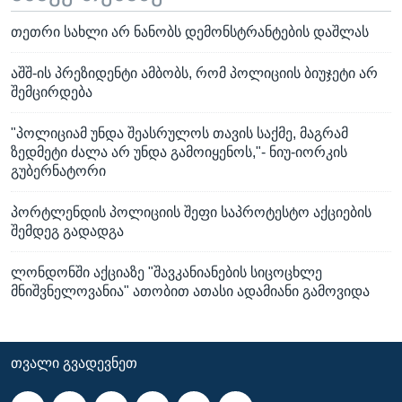
თეთრი სახლი არ ნანობს დემონსტრანტების დაშლას
აშშ-ის პრეზიდენტი ამბობს, რომ პოლიციის ბიუჯეტი არ
შემცირდება
"პოლიციამ უნდა შეასრულოს თავის საქმე, მაგრამ
ზედმეტი ძალა არ უნდა გამოიყენოს,"- ნიუ-იორკის
გუბერნატორი
პორტლენდის პოლიციის შეფი საპროტესტო აქციების
შემდეგ გადადგა
ლონდონში აქციაზე "შავკანიანების სიცოცხლე
მნიშვნელოვანია" ათობით ათასი ადამიანი გამოვიდა
ᲗᲕᲐᲚᲘ ᲒᲕᲐᲓᲔᲕᲜᲔᲗ