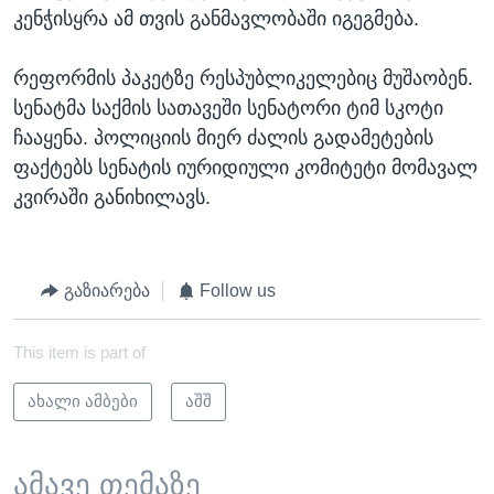
s
კენჭისყრა ამ თვის განმავლობაში იგეგმება.
e
l
i
რეფორმის პაკეტზე რესპუბლიკელებიც მუშაობენ.
d
სენატმა საქმის სათავეში სენატორი ტიმ სკოტი
e
ჩააყენა. პოლიციის მიერ ძალის გადამეტების
ფაქტებს სენატის იურიდიული კომიტეტი მომავალ
კვირაში განიხილავს.
გაზიარება
Follow us
This item is part of
ახალი ამბები
აშშ
ამავე თემაზე