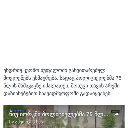
ენდრიუ კუომო ბუფალოში განვითარებულ
მოვლენებს ეხმაურება, სადაც პოლიციელებმა 75
წლის მამაკაცზე იძალადეს, მოხუცი თავის არეში
დაზიანებებით საავადმყოფოში გადაიყვანეს.
ნიუ-იორკში პოლიციელებმა 75 წლის მამაკაცზე იძალადეს
by
ამერიკის ხმა