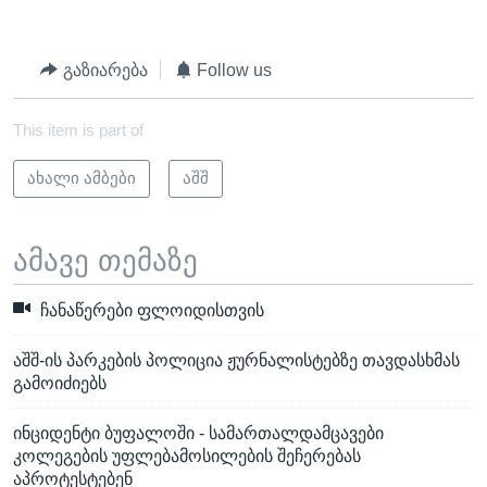
გაზიარება
Follow us
This item is part of
ახალი ამბები
აშშ
ამავე თემაზე
ჩანაწერები ფლოიდისთვის
აშშ-ის პარკების პოლიცია ჟურნალისტებზე თავდასხმას
გამოიძიებს
ინციდენტი ბუფალოში - სამართალდამცავები
კოლეგების უფლებამოსილების შეჩერებას
აპროტესტებენ