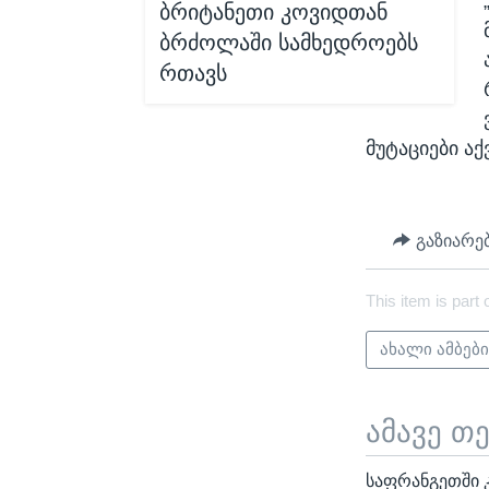
ბრიტანეთი კოვიდთან
ბრძოლაში სამხედროებს
რთავს
მუტაციები აქ
გაზიარე
This item is part 
ახალი ამბებ
ამავე თ
საფრანგეთში 