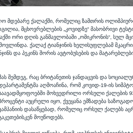
ლო მდებარე ქალაქში, რომელიც ზამთრის ოლიმპიური
გილია, მცხოვრებლების „კოვიდზე“ მასობრივი ტესტ
აქში ორი დღის განმავლობაში „ომიკრონის“, სულ მცი
ამოვლინდა. ქალაქ ტიანჯინის ხელისუფლებამ მკაცრი
ანჯინს და პეკინს შორის ავტობუსების და მატარებლებ
მას შემდეგ, რაც ბრიტანეთის ჯანდაცვის და სოციალუ
დეპარტამენტმა აღმოაჩინა, რომ კოვიდ-19-ის სიმპტ
საავადმყოფოებში მოხვედრილი ორსული ქალების 9
პროცენტი აუცრელი იყო, ქვეყანა ემზადება საზოგად
კამპანიის დასაწყებად, რომელიც ორსულ ქალებს აც
გაკეთებისკენ მოუწოდებს.