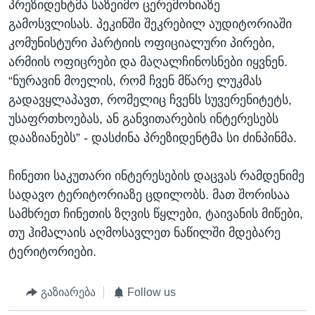
პრეზიდენტმა საზეიმო ცერემონიაზე
გამოსვლისას. პეკინში შეკრებილ აუდიტორიაში
კომუნისტური პარტიის ოფიციალური პირები,
არმიის ოფიცრები და მაღალჩინოსნები იყვნენ.
“ნურავინ მოელის, რომ ჩვენ მწარე ლუკმას
გადავყლაპავთ, რომელიც ჩვენს სუვერენიტეტს,
უსაფრთხოებას, ან განვითარების ინტერესებს
დააზიანებს” - დასძინა პრეზიდენტმა სი ძინპინმა.
ჩინეთი საკუთარი ინტერესების დაცვას რამდენიმე
სადავო ტერიტორიაზე ცდილობს. მათ შორისაა
სამხრეთ ჩინეთის ზღვის წყლები, ტაივანის მიწები,
თუ ჰიმალაის აღმოსავლეთ ნაწილში მდებარე
ტერიტორიები.
გაზიარება
Follow us