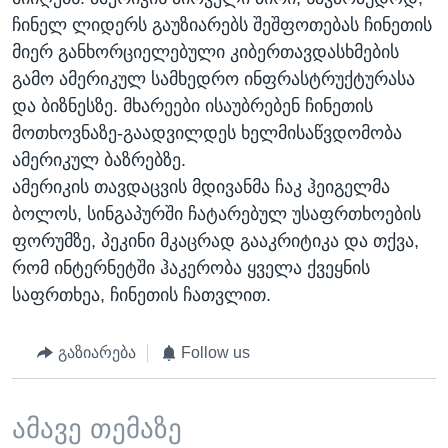
ჩინელ ლიდერს გაუზიარებს შეშფოთებას ჩინეთის
მიერ განხორციელებული კიბერთავდასხმების
გამო ამერიკულ სამხედრო ინფრასტრუქტურასა
და ბიზნესზე. მხარეები ისაუბრებენ ჩინეთის
მოთხოვნაზე-გაადვილდეს ხელმისაწვდომობა
ამერიკულ ბაზრებზე.
ამერიკის თავდაცვის მდივანმა ჩაკ ჰეიგელმა
ბოლოს, სინგაპურში ჩატარებულ უსაფრთხოების
ფორუმზე, პეკინი მკაცრად გააკრიტიკა და თქვა,
რომ ინტერნეტში ჰაკერობა ყველა ქვეყნის
საფრთხეა, ჩინეთის ჩათვლით.
გაზიარება
Follow us
ამავე თემაზე