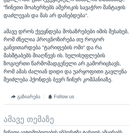
"ჩინეთი მოახერხებს ამერიკის სავაჭრო შანტაჟის
დაძლევას და მას არ დანებდება".
ამავე დროს ქვეყნდება მოსაზრებები იმის შესახებ,
რომ ძნელია პროგნოზირება თუ როგორ
განვითარდება "ტარიფების ომი" და რა
მასშტაბებს მიაღწევს ის. ხელისუფლების
ზოგიერთი წარმომადგენელი არ გამორიცხავს,
რომ ამას ძალიან დიდი და უარყოფითი გავლენა
შეიძლება ჰქონდეს ბევრ ჩინურ კომპანიაზე.
გაზიარება
Follow us
ამავე თემაზე
ჩინეთი ავტომობილების იმპორტზე ტარიფს ამცირებს