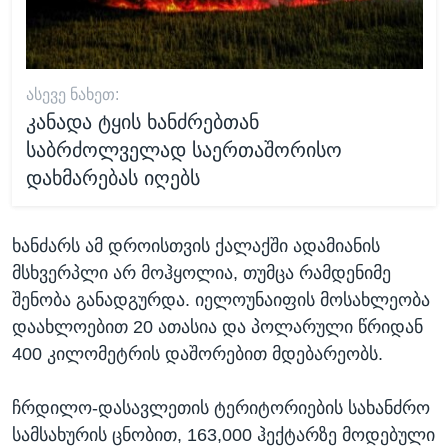
ᲐᲡᲔᲕᲔ ᲜᲐᲮᲔᲗ:
კანადა ტყის ხანძრებთან
საბრძოლველად საერთაშორისო
დახმარებას იღებს
ხანძარს ამ დროისთვის ქალაქში ადამიანის
მსხვერპლი არ მოჰყოლია, თუმცა რამდენიმე
შენობა განადგურდა. იელოუნაიფის მოსახლეობა
დაახლოებით 20 ათასია და პოლარული წრიდან
400 კილომეტრის დაშორებით მდებარეობს.
ჩრდილო-დასავლეთის ტერიტორიების სახანძრო
სამსახურის ცნობით, 163,000 ჰექტარზე მოდებული