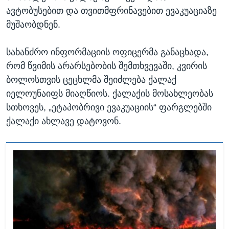
ავტობუსებით და თვითმფრინავებით ევაკუაციაზე
მუშაობდნენ.
სახანძრო ინფორმაციის ოფიცერმა განაცხადა,
რომ წვიმის არარსებობის შემთხვევაში, კვირის
ბოლოსთვის ცეცხლმა შეიძლება ქალაქ
იელოუნაიფს მიაღწიოს. ქალაქის მოსახლეობას
სთხოვეს, „ეტაპობრივი ევაკუაციის“ ფარგლებში
ქალაქი ახლავე დატოვონ.