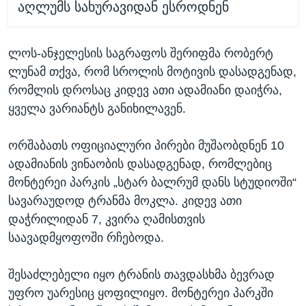
აღლუმს სახურავიდან ესროდნენ
ლოს-ანჯელესის საგრაფოს შერიფმა რობერტ
ლუნამ თქვა, რომ სროლის მოტივის დასადგენად,
რომლის დროსაც კიდევ ათი ადამიანი დაიჭრა,
ყველა ვარიანტს განიხილავენ.
ორშაბათს ოფიციალური პირები მუშაობდნენ 10
ადამიანის ვინაობის დასადგენად, რომლებიც
მონტერეი პარკის „სტარ ბალრუმ დანს სტუდიოში“
სავარაუდოდ ტრანმა მოკლა. კიდევ ათი
დაჭრილიდან 7, კვირა ღამისთვის
საავადმყოფოში რჩებოდა.
შესაძლებელი იყო ტრანის თავდასხმა ბევრად
უფრო უარესიც ყოფილიყო. მონტერეი პარკში