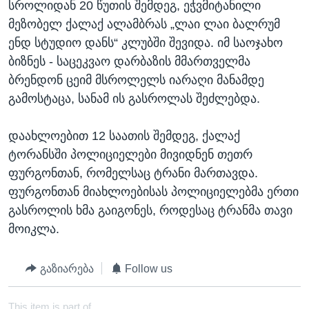
სროლიდან 20 წუთის შემდეგ, ეჭვმიტანილი
მეზობელ ქალაქ ალამბრას „ლაი ლაი ბალრუმ
ენდ სტუდიო დანს“ კლუბში შევიდა. იმ საოჯახო
ბიზნეს - საცეკვაო დარბაზის მმართველმა
ბრენდონ ცეიმ მსროლელს იარაღი მანამდე
გამოსტაცა, სანამ ის გასროლას შეძლებდა.
დაახლოებით 12 საათის შემდეგ, ქალაქ
ტორანსში პოლიციელები მივიდნენ თეთრ
ფურგონთან, რომელსაც ტრანი მართავდა.
ფურგონთან მიახლოებისას პოლიციელებმა ერთი
გასროლის ხმა გაიგონეს, როდესაც ტრანმა თავი
მოიკლა.
გაზიარება
Follow us
This item is part of