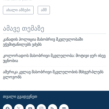
ახალი ამბები
აშშ
ამავე თემაზე
კანადის პოლიცია მასობრივ მკვლელობაში
ეჭვმიტანილებს ეძებს
კოლორადოს მასობრივი მკვლელობა: მოტივი ჯერ ისევ
უცნობია
ამერიკა კვლავ მასობრივი მკვლელობის მსხვერპლებს
გლოვობს
ᲗᲕᲐᲚᲘ ᲒᲕᲐᲓᲔᲕᲜᲔᲗ