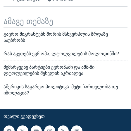
ამავე თემაზე
გაერო მიგრანტებს შორის მსხვერპლის ზრდაზე
საუბრობს
რას აკეთებს ევროპა, ლტოლვილების მოლოდინში?
მემარჯვენე პარტიები ევროპაში და აშშ-ში
ლტოლვილების შესვლის აკრძალვა
ამერიკის საგარეო პოლიტიკა: მეტი ჩართულობა თუ
იზოლაცია?
ᲗᲕᲐᲚᲘ ᲒᲕᲐᲓᲔᲕᲜᲔᲗ