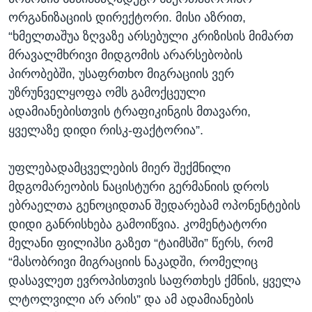
ორგანიზაციის დირექტორი. მისი აზრით,
“ხმელთაშუა ზღვაზე არსებული კრიზისის მიმართ
მრავალმხრივი მიდგომის არარსებობის
პირობებში, უსაფრთხო მიგრაციის ვერ
უზრუნველყოფა ომს გამოქცეული
ადამიანებისთვის ტრაფიკინგის მთავარი,
ყველაზე დიდი რისკ-ფაქტორია”.
უფლებადამცველების მიერ შექმნილი
მდგომარეობის ნაცისტური გერმანიის დროს
ებრაელთა გენოციდთან შედარებამ ოპონენტების
დიდი განრისხება გამოიწვია. კომენტატორი
მელანი ფილიპსი გაზეთ “ტაიმსში” წერს, რომ
“მასობრივი მიგრაციის ნაკადში, რომელიც
დასავლეთ ევროპისთვის საფრთხეს ქმნის, ყველა
ლტოლვილი არ არის” და ამ ადამიანების