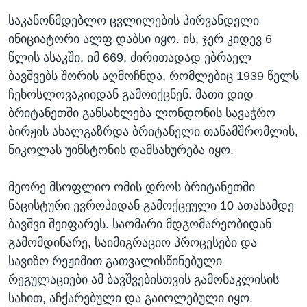
საკანონმდებლო ცვლილების პირვანდელი
ინიციატორი ალფ დაბსი იყო. ის, ჯერ კიდევ 6
წლის ასაკში, იმ 669, ძირითადად ებრაელ
ბავშვებს შორის აღმოჩნდა, რომლებიც 1939 წელს
ჩეხოსლოვაკიიდან გამოიქცნენ. მათი დიდ
ბრიტანეთში განსახლება ლონდონის სავაჭრო
ბირჟის ახალგაზრდა ბრიტანელი თანამშრომლის,
ნიკოლას უინსტონის დამსახურება იყო.
მეორე მსოფლიო ომის დროს ბრიტანეთში
ნაცისტური ევროპიდან გამოქცეული 10 ათასამდე
ბავშვი შეიფარეს. საომარი მდგომარეობიდან
გამომდინარე, საიმიგრაციო პროცესები და
სავიზო რეჟიმით გათვალისწინებული
რეგულაციები ამ ბავშვებისთვის გამონაკლისის
სახით, აჩქარებული და გაიოლებული იყო.