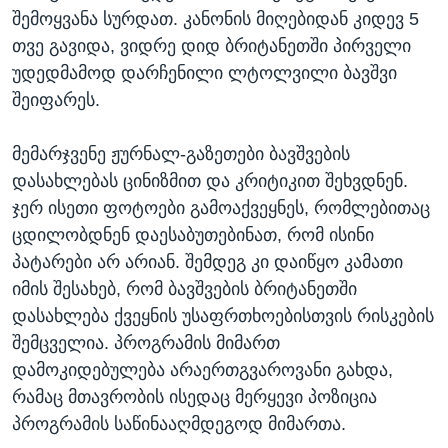
შემოყვანა სურდათ. კანონის მიღებიდან კიდევ 5
თვე გავიდა, ვიდრე დიდ ბრიტანეთში პირველი
უდედმამოდ დარჩენილი ლტოლვილი ბავშვი
შეიფარეს.
მემარჯვენე ჟურნალ-გაზეთები ბავშვების
დასახლებას ცინიზმით და კრიტიკით შეხვდნენ.
ჯერ ისეთი ფოტოები გამოაქვეყნეს, რომლებითაც
ცდილობდნენ დაესაბუთებინათ, რომ ისინი
პატარები არ არიან. შემდეგ კი დაიწყო კამათი
იმის შესახებ, რომ ბავშვების ბრიტანეთში
დასახლება ქვეყნის უსაფრთხოებისთვის რისკების
შემცველია. პროგრამის მიმართ
დამოკიდებულება არაერთგვაროვანი გახდა,
რამაც მთავრობის ისედაც მერყევი პოზიცია
პროგრამის საწინააღმდეგოდ მიმართა.