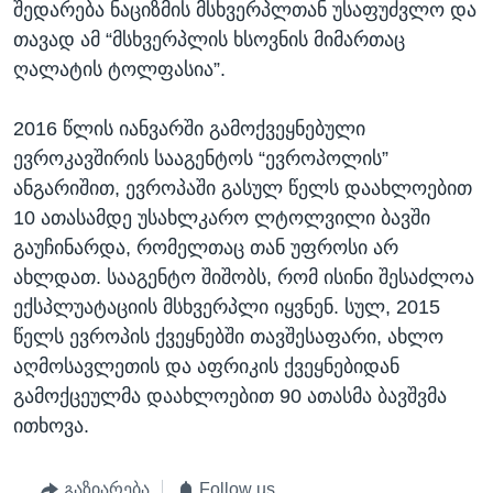
შედარება ნაციზმის მსხვერპლთან უსაფუძვლო და
თავად ამ “მსხვერპლის ხსოვნის მიმართაც
ღალატის ტოლფასია”.
2016 წლის იანვარში გამოქვეყნებული
ევროკავშირის სააგენტოს “ევროპოლის”
ანგარიშით, ევროპაში გასულ წელს დაახლოებით
10 ათასამდე უსახლკარო ლტოლვილი ბავში
გაუჩინარდა, რომელთაც თან უფროსი არ
ახლდათ. სააგენტო შიშობს, რომ ისინი შესაძლოა
ექსპლუატაციის მსხვერპლი იყვნენ. სულ, 2015
წელს ევროპის ქვეყნებში თავშესაფარი, ახლო
აღმოსავლეთის და აფრიკის ქვეყნებიდან
გამოქცეულმა დაახლოებით 90 ათასმა ბავშვმა
ითხოვა.
გაზიარება
Follow us