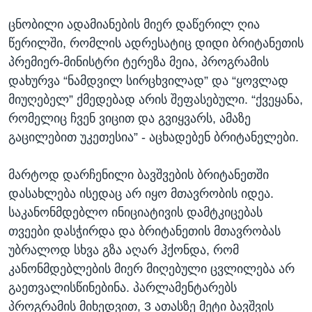
ცნობილი ადამიანების მიერ დაწერილ ღია
წერილში, რომლის ადრესატიც დიდი ბრიტანეთის
პრემიერ-მინისტრი ტერეზა მეია, პროგრამის
დახურვა “ნამდვილ სირცხვილად” და “ყოვლად
მიუღებელ” ქმედებად არის შეფასებული. “ქვეყანა,
რომელიც ჩვენ ვიცით და გვიყვარს, ამაზე
გაცილებით უკეთესია” - აცხადებენ ბრიტანელები.
მარტოდ დარჩენილი ბავშვების ბრიტანეთში
დასახლება ისედაც არ იყო მთავრობის იდეა.
საკანონმდებლო ინიციატივის დამტკიცებას
თვეები დასჭირდა და ბრიტანეთის მთავრობას
უბრალოდ სხვა გზა აღარ ჰქონდა, რომ
კანონმდებლების მიერ მიღებული ცვლილება არ
გაეთვალისწინებინა. პარლამენტარებს
პროგრამის მიხედვით, 3 ათასზე მეტი ბავშვის