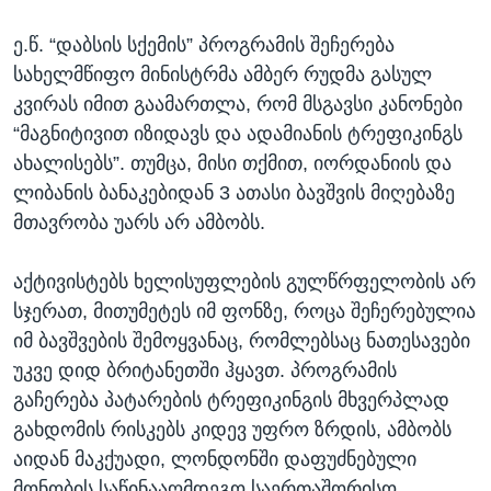
ე.წ. “დაბსის სქემის” პროგრამის შეჩერება
სახელმწიფო მინისტრმა ამბერ რუდმა გასულ
კვირას იმით გაამართლა, რომ მსგავსი კანონები
“მაგნიტივით იზიდავს და ადამიანის ტრეფიკინგს
ახალისებს”. თუმცა, მისი თქმით, იორდანიის და
ლიბანის ბანაკებიდან 3 ათასი ბავშვის მიღებაზე
მთავრობა უარს არ ამბობს.
აქტივისტებს ხელისუფლების გულწრფელობის არ
სჯერათ, მითუმეტეს იმ ფონზე, როცა შეჩერებულია
იმ ბავშვების შემოყვანაც, რომლებსაც ნათესავები
უკვე დიდ ბრიტანეთში ჰყავთ. პროგრამის
გაჩერება პატარების ტრეფიკინგის მხვერპლად
გახდომის რისკებს კიდევ უფრო ზრდის, ამბობს
აიდან მაკქუადი, ლონდონში დაფუძნებული
მონობის საწინააღმდეგო საერთაშორისო