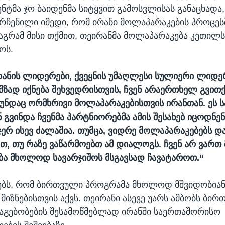
ენტმა ჯო ბაიდენმა სიტყვით გამოსვლისას განაცხადა
არჩენილი იმედი, რომ ირანი მოლაპარაკების პროცეს
მაგრამ მისი თქმით, თეირანმა მოლაპარაკება კეთილ
ოს.
ანის ლიდერები, ქვეყნის უმაღლესი სულიერი ლიდ
 მზად იქნება შეხვედრისთვის, ჩვენ არაერთხელ გვითქ
უნდაც ორმხრივი მოლაპარაკებისთვის ირანთან. ეს 
ნ გვინდა ჩვენმა პარტნიორებმა ამის შესახებ იცოდნენ
ჯერ ისევ ძალაშია. თუმცა, ვიდრე მოლაპარაკებებს დ
თ, თუ რაზე ვაწარმოებთ ამ დიალოგს. ჩვენ არ ვართ
ა მხოლოდ სავარჯიშოს მსგავსად ჩავატაროთ.“
ებს, რომ ბირთვული პროგრამა მხოლოდ მშვიდობიან
მიზნებისთვის აქვს. თეირანი ასევე უარს ამბობს ბი
აგებობების შესამოწმებლად ირანში საერთაშორისო