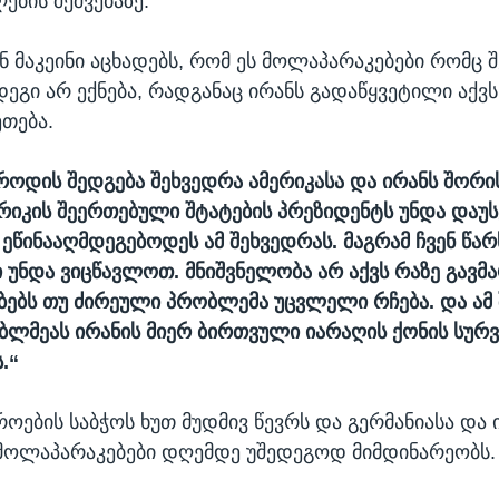
ების შეშვებაზე.
ნ მაკეინი აცხადებს, რომ ეს მოლაპარაკებები რომც შ
ეგი არ ექნება, რადგანაც ირანს გადაწყვეტილი აქვ
ეთება.
 როდის შედგება შეხვედრა ამერიკასა და ირანს შორის
ერიკის შეერთებული შტატების პრეზიდენტს უნდა დაუს
ე ეწინააღმდეგებოდეს ამ შეხვედრას. მაგრამ ჩვენ წ
 უნდა ვიცწავლოთ. მნიშვნელობა არ აქვს რაზე გავმ
ებს თუ ძირეული პრობლემა უცვლელი რჩება. და ამ 
ლმეას ირანის მიერ ბირთვული იარაღის ქონის სურ
.“
როების საბჭოს ხუთ მუდმივ წევრს და გერმანიასა და 
მოლაპარაკებები დღემდე უშედეგოდ მიმდინარეობს.