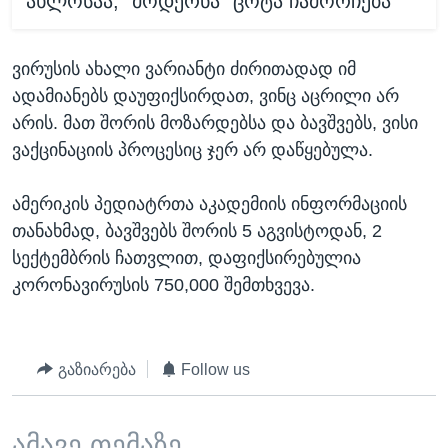
ახლოსაა, "მოდერნა" ცოტა ჩამორჩება
ვირუსის ახალი ვარიანტი ძირითადად იმ
ადამიანებს დაუფიქსირდათ, ვინც აცრილი არ
არის. მათ შორის მოზარდებსა და ბავშვებს, ვისი
ვაქცინაციის პროცესიც ჯერ არ დაწყებულა.
ამერიკის პედიატრთა აკადემიის ინფორმაციის
თანახმად, ბავშვებს შორის 5 აგვისტოდან, 2
სექტემბრის ჩათვლით, დაფიქსირებულია
კორონავირუსის 750,000 შემთხვევა.
გაზიარება
Follow us
ამავე თემაზე