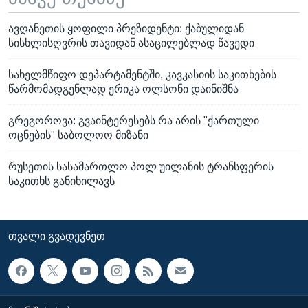
ავღანეთის ყოფილი პრეზიდენტი: ქაბულიდან
სისხლისღვრის თავიდან ასაცილებლად წავედი
სახელმწიფო დეპარტამენტში, კავკასიის საკითხების
წარმომადგენლად ერიკა ოლსონი დაინიშნა
გრეგოროვა: გვაინტერესებს რა არის "ქართული
ოცნების" საბოლოო მიზანი
რუსეთის სასამართლო პოლ უილანის ტრანსფერის
საკითხს განიხილავს
ᲗᲕᲐᲚᲘ ᲒᲕᲐᲓᲔᲕᲜᲔᲗ