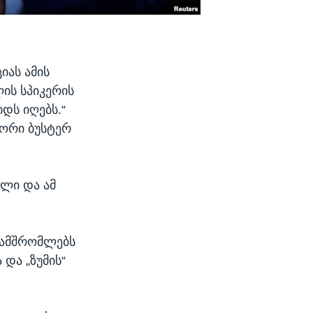
იას ამის
ლის სპიკერის
იდს იღებს.“
 ორი ბუსტერ
ული და ამ
ნამშრომლებს
და „ზუმის“