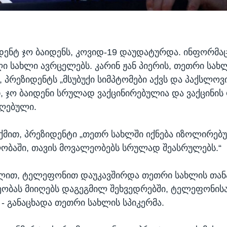
იდენტ ჯო ბაიდენს, კოვიდ-19 დაუდატურდა. ინფორმაც
ღი სახლი ავრცელებს. კარინ ჟან პიერის, თეთრი სახ
 პრეზიდენტს „მსუბუქი სიმპტომები აქვს და პაქსლოვ
თ, ჯო ბაიდენი სრულად ვაქცინირებულია და ვაქცინის
იღებული.
თქმით, პრეზიდენტი „თეთრ სახლში იქნება იზოლირებ
ლობაში, თავის მოვალეობებს სრულად შეასრულებს.“
ილით, ტელეფონით დაუკავშირდა თეთრი სახლის თა
ობას მიიღებს დაგეგმილ შეხვედრებში, ტელეფონისა 
 - განაცხადა თეთრი სახლის სპიკერმა.