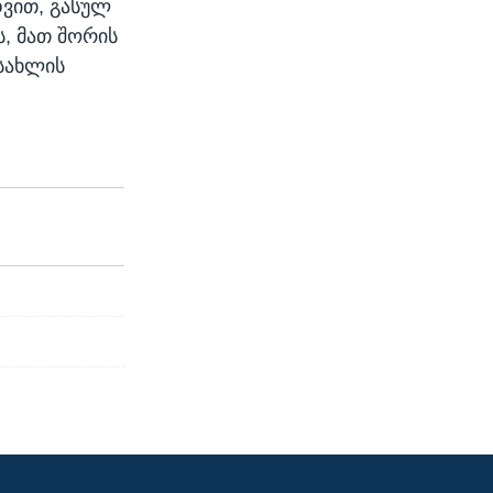
ვით, გასულ
, მათ შორის
 სახლის