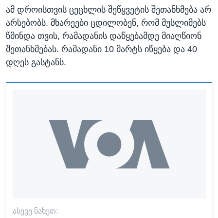
ამ დროისთვის ცეცხლის შეწყვეტის შეთანხმება არ
არსებობს. მხარეები ცდილობენ, რომ მუსლიმებს
წმინდა თვის, რამადანის დაწყებამდე მიაღწიონ
შეთანხმებას. რამადანი 10 მარტს იწყება და 40
დღეს გასტანს.
ᲐᲡᲔᲕᲔ ᲜᲐᲮᲔᲗ: