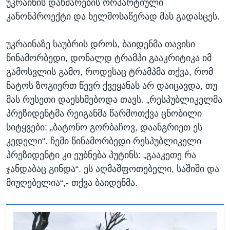
უკრაინის დახმარების ორპარტიული
კანონპროექტი და ხელმოსაწერად მას გადასცეს.
უკრაინაზე საუბრის დროს, ბაიდენმა თავისი
წინამორბედი, დონალდ ტრამპი გააკრიტიკა იმ
გამოსვლის გამო, როდესაც ტრამპმა თქვა, რომ
ნატოს ზოგიერთ წევრ ქვეყანას არ დაიცავდა, თუ
მას რუსეთი დაესხმებოდა თავს. „რესპუბლიკელმა
პრეზიდენტმა რეიგანმა წარმოთქვა ცნობილი
სიტყვები: „ბატონო გორბაჩოვ, დაანგრიეთ ეს
კედელი“. ჩემი წინამორბედი რესპუბლიკელი
პრეზიდენტი კი ეუბნება პუტინს: „გააკეთე რა
ჯანდაბაც გინდა“. ეს აღმაშფოთებელი, საშიში და
მიუღებელია“,- თქვა ბაიდენმა.