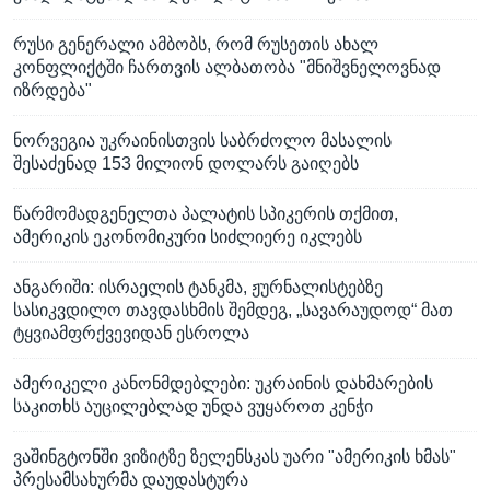
რუსი გენერალი ამბობს, რომ რუსეთის ახალ
კონფლიქტში ჩართვის ალბათობა "მნიშვნელოვნად
იზრდება"
ნორვეგია უკრაინისთვის საბრძოლო მასალის
შესაძენად 153 მილიონ დოლარს გაიღებს
წარმომადგენელთა პალატის სპიკერის თქმით,
ამერიკის ეკონომიკური სიძლიერე იკლებს
ანგარიში: ისრაელის ტანკმა, ჟურნალისტებზე
სასიკვდილო თავდასხმის შემდეგ, „სავარაუდოდ“ მათ
ტყვიამფრქვევიდან ესროლა
ამერიკელი კანონმდებლები: უკრაინის დახმარების
საკითხს აუცილებლად უნდა ვუყაროთ კენჭი
ვაშინგტონში ვიზიტზე ზელენსკას უარი "ამერიკის ხმას"
პრესამსახურმა დაუდასტურა