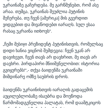
უკრაინაზე გაჩერდება. მე გარწმუნებთ, რომ ასე
არაა. თუმცა, უკრაინას შეუძლია პუტინის
შეჩერება, თუ ჩვენ [ამერიკა] მის გვერდით
ვიდგებით და მივაწოდებთ იარაღს. სულ ესაა
რასაც უკრაინა ითხოვს“.
„ჩემი მესიჯი პრეზიდენტ პუტინისთვის, რომელსაც
დიდი ხანია ვიცნობ შემდეგია: ჩვენ უკან არ
დავიხევთ, ჩვენ თავს არ დავხრით, მე თავს არ
დავხრი. პირდაპირი მნიიშვნელობით: ისტორია
გვიყურებს!“,- თქვა ბაიდენმა უკრაინაში
მიმდინარე ომზე საუბრის დროს.
ბაიდენმა უკრაინისთვის იარაღის გადაცემის
აუცილებლობაზე ისაუბრა და მოუწოდა
წარმომადგენელთა პალატას, რომ დაამტკიცოს