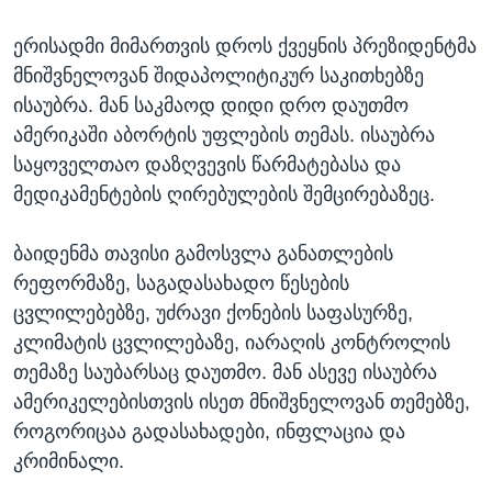
ერისადმი მიმართვის დროს ქვეყნის პრეზიდენტმა
მნიშვნელოვან შიდაპოლიტიკურ საკითხებზე
ისაუბრა. მან საკმაოდ დიდი დრო დაუთმო
ამერიკაში აბორტის უფლების თემას. ისაუბრა
საყოველთაო დაზღვევის წარმატებასა და
მედიკამენტების ღირებულების შემცირებაზეც.
ბაიდენმა თავისი გამოსვლა განათლების
რეფორმაზე, საგადასახადო წესების
ცვლილებებზე, უძრავი ქონების საფასურზე,
კლიმატის ცვლილებაზე, იარაღის კონტროლის
თემაზე საუბარსაც დაუთმო. მან ასევე ისაუბრა
ამერიკელებისთვის ისეთ მნიშვნელოვან თემებზე,
როგორიცაა გადასახადები, ინფლაცია და
კრიმინალი.