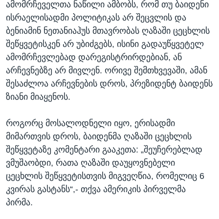
ამომრჩეველთა ნაწილი ამბობს, რომ თუ ბაიდენი
ისრაელისადმი პოლიტიკას არ შეცვლის და
ბენიამინ ნეთანიაჰუს მთავრობას ღაზაში ცეცხლის
შეწყვეტისკენ არ უბიძგებს, ისინი გადაუწყვეტელ
ამომრჩევლებად დარეგისტრირდებიან, ან
არჩევნებზე არ მივლენ. ორივე შემთხვევაში, ამან
შესაძლოა არჩევნების დროს, პრეზიდენტ ბაიდენს
ზიანი მიაყენოს.
როგორც მოსალოდნელი იყო, ერისადმი
მიმართვის დროს, ბაიდენმა ღაზაში ცეცხლის
შეწყვეტაზე კომენტარი გააკეთა: „შეუჩერებლად
ვმუშაობდი, რათა ღაზაში დაუყოვნებელი
ცეცხლის შეწყვეტისთვის მიგვეღწია, რომელიც 6
კვირას გასტანს“,- თქვა ამერიკის პირველმა
პირმა.