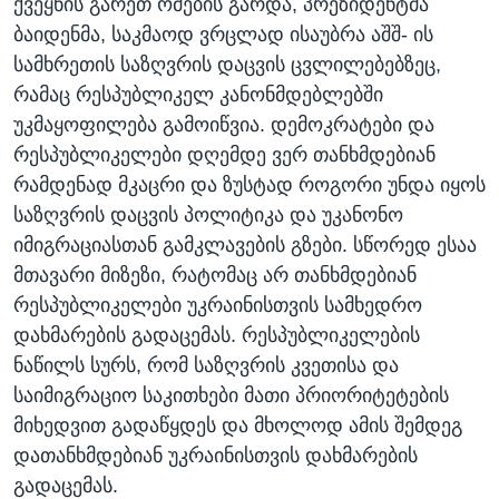
ქვეყნის გარეთ ომების გარდა, პრეზიდენტმა
ბაიდენმა, საკმაოდ ვრცლად ისაუბრა აშშ- ის
სამხრეთის საზღვრის დაცვის ცვლილებებზეც,
რამაც რესპუბლიკელ კანონმდებლებში
უკმაყოფილება გამოიწვია. დემოკრატები და
რესპუბლიკელები დღემდე ვერ თანხმდებიან
რამდენად მკაცრი და ზუსტად როგორი უნდა იყოს
საზღვრის დაცვის პოლიტიკა და უკანონო
იმიგრაციასთან გამკლავების გზები. სწორედ ესაა
მთავარი მიზეზი, რატომაც არ თანხმდებიან
რესპუბლიკელები უკრაინისთვის სამხედრო
დახმარების გადაცემას. რესპუბლიკელების
ნაწილს სურს, რომ საზღვრის კვეთისა და
საიმიგრაციო საკითხები მათი პრიორიტეტების
მიხედვით გადაწყდეს და მხოლოდ ამის შემდეგ
დათანხმდებიან უკრაინისთვის დახმარების
გადაცემას.