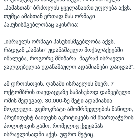
„ჰამასთან“ ბრძოლის ყველანაირი უფლება აქვს,
თუმცა ამასთან ერთად მას ორმაგი
პასუხისმგებლობაც აკისრია:
„ისრაელს ორმაგი პასუხისმგებლობა აქვს,
რადგან „ჰამასი“ უდანაშაულო მოქალაქეებში
იმალება, როგორც მშიშარა. მაგრამ ისრაელი
ვალდებულია უდანაშაულო ადამიანები დაიცვას“.
ამ დროისთვის, ღაზაში ისრაელის მიერ, 7
ოქტომბრის თავდაცვაზე საპასუხოდ დაწყებული
ომის შედეგად, 30,000-ზე მეტი ადამიანია
მოკლული. დემოკრატი ამომრჩევლების ნაწილი,
პრეზიდენტ ბაიდენს აკრიტიკებს იმ მხარდაჭერის
პოლიტიკის გამო, რომელიც ქვეყანას
ისრაელისადმი აქვს. უფრო მეტიც,