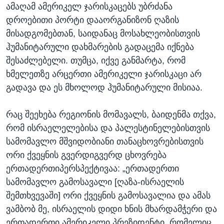
ამაღამ ამერიკელ ჯარისკაცებს უბრძანა
დროებითი პორტი დააორგანიზონ ღაზის
მისადგომებთან, საიდანაც მოსახლეობისთვის
ჰუმანიტარული დახმარების გადაცემა იქნება
შესაძლებელი. თუმცა, იქვე განმარტა, რომ
ხმელეთზე არცერთი ამერიკელი ჯარისკაცი არ
გადავა და ეს მხოლოდ ჰუმანიტარული მისიაა.
რაც შეეხება რეგიონის მომავალს, ბაიდენმა თქვა,
რომ ისრაელელებისა და პალესტინელებისთვის
სამომავლო მშვიდობიანი თანაცხოვრებისთვის
ორი ქვეყნის გვერდიგვერდ ცხოვრება
ერთადერთიპერსპექტივაა: „ერთადერთი
სამომავლო გამოსავალი [ღაზა-ისრაელის
შემთხვევაში] ორი ქვეყნის გამოსავალია და ამას
ვამბობ მე, ისრაელის დიდი ხნის მხარდამჭერი და
ერთადერთი ამერიკელი პრეზიდენტი, რომელიც