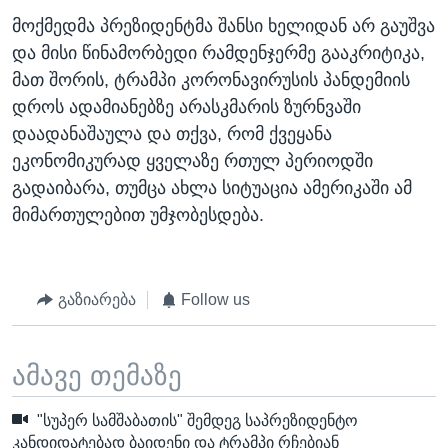
მოქმედმა პრეზიდენტმა შანსი ხელიდან არ გაუშვა
და მისი წინამორბედი რამდენჯერმე გააკრიტიკა,
მათ შორის, ტრამპი კორონავირუსის პანდემიის
დროს ადამიანებზე არასკმარის ზურნვაში
დაადანაშაულა და თქვა, რომ ქვეყანა
ეკონომიკურად ყველაზე რთულ პერიოდში
გადაიბარა, თუმცა ახლა სიტუაცია ამერიკაში ამ
მიმართულებით უმჯობესდება.
გაზიარება
Follow us
ამავე თემაზე
"სუპერ სამშაბათის" შემდეგ საპრეზიდენტო
კანდიდატებად ბაიდენი და ტრამპი რჩებიან