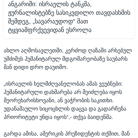
ანგარიში: ისრაელის ტანკმა,
ჟურნალისტებზე სასიკვდილო თავდასხმის
შემდეგ, „სავარაუდოდ“ მათ
ტყვიამფრქვევიდან ესროლა
ახლო აღმოსავლეთში, კერძოდ ღაზაში არსებულ
უმძიმეს ჰუმანიტარულ მდგომარეობაზე საუბარს
მან დიდი დრო დაუთმო.
„ისრაელის ხელმძღვანელობას ამას ვეუბნები:
ჰუმანიტარული დახმარება არ შეიძლება იყოს
მეორეხარისხოვანი, ან ვაჭრობის საკითხი.
უდანაშაულო სიცოცხლის დაცვა და გადარჩენა
პრიორიტეტი უნდა იყოს“,- თქვა ბაიდენმა.
გარდა ამისა, ამერიკის პრეზიდენტის თქმით, მან