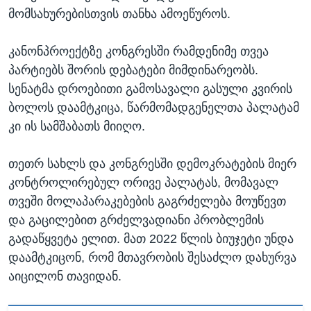
მომსახურებისთვის თანხა ამოეწუროს.
კანონპროექტზე კონგრესში რამდენიმე თვეა
პარტიებს შორის დებატები მიმდინარეობს.
სენატმა დროებითი გამოსავალი გასული კვირის
ბოლოს დაამტკიცა, წარმომადგენელთა პალატამ
კი ის სამშაბათს მიიღო.
თეთრ სახლს და კონგრესში დემოკრატების მიერ
კონტროლირებულ ორივე პალატას, მომავალ
თვეში მოლაპარაკებების გაგრძელება მოუწევთ
და გაცილებით გრძელვადიანი პრობლემის
გადაწყვეტა ელით. მათ 2022 წლის ბიუჯეტი უნდა
დაამტკიცონ, რომ მთავრობის შესაძლო დახურვა
აიცილონ თავიდან.