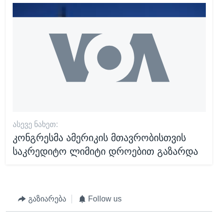
ᲐᲡᲔᲕᲔ ᲜᲐᲮᲔᲗ:
კონგრესმა ამერიკის მთავრობისთვის
საკრედიტო ლიმიტი დროებით გაზარდა
გაზიარება
Follow us