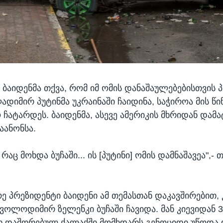
 ბაიდენმა თქვა, რომ იმ ომის დანაშაულებებისთვის პ
დიმირ პუტინმა უკრაინაში ჩაიდინა, საჭიროა მის წ
ჩატარდეს. ბაიდენმა, ასევე ამერიკის მხრიდან დამ
აანონსა.
რაც მოხდა ბუჩაში... ის [პუტინი] ომის დამნაშავეა",- 
რე პრეზიდენტი ბაიდენი ამ თემასთან დაკავშირებით,
 ვოლოდიმირ ზელენკი ბუჩაში ჩავიდა. მან კიევიდან 
 დაშორებულ ქალაქში მომხდარს გენოციდი უწოდა 