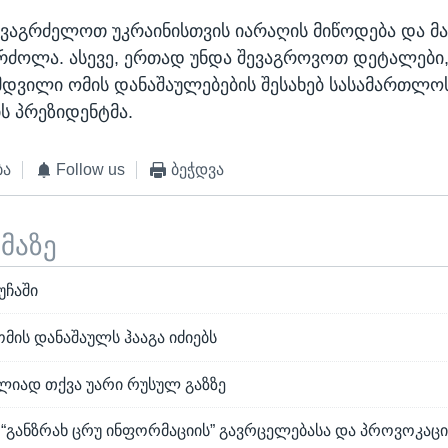
გავაგრძელოთ უკრაინისთვის იარაღის მიწოდება და მ
რძოლა. ასევე, ერთად უნდა შევაგროვოთ დეტალები
დვილი ომის დანაშაულებების შესახებ სასამართლოს
ის პრეზიდენტმა.
ბა
Follow us
ბეჭდვა
ემაზე
უჩაში
მის დანაშაულს ჰააგა იძიებს
ლიად თქვა უარი რუსულ გაზზე
 “განზრახ ცრუ ინფორმაციის” გავრცელებასა და პროვოკაცი