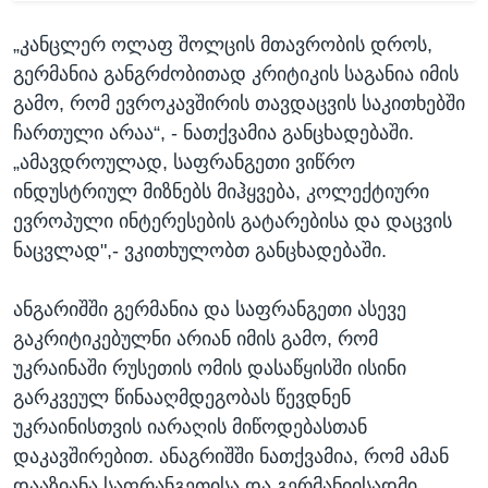
„კანცლერ ოლაფ შოლცის მთავრობის დროს,
გერმანია განგრძობითად კრიტიკის საგანია იმის
გამო, რომ ევროკავშირის თავდაცვის საკითხებში
ჩართული არაა“, - ნათქვამია განცხადებაში.
„ამავდროულად, საფრანგეთი ვიწრო
ინდუსტრიულ მიზნებს მიჰყვება, კოლექტიური
ევროპული ინტერესების გატარებისა და დაცვის
ნაცვლად",- ვკითხულობთ განცხადებაში.
ანგარიშში გერმანია და საფრანგეთი ასევე
გაკრიტიკებულნი არიან იმის გამო, რომ
უკრაინაში რუსეთის ომის დასაწყისში ისინი
გარკვეულ წინააღმდეგობას წევდნენ
უკრაინისთვის იარაღის მიწოდებასთან
დაკავშირებით. ანაგრიშში ნათქვამია, რომ ამან
დააზიანა საფრანგეთისა და გერმანიისადმი