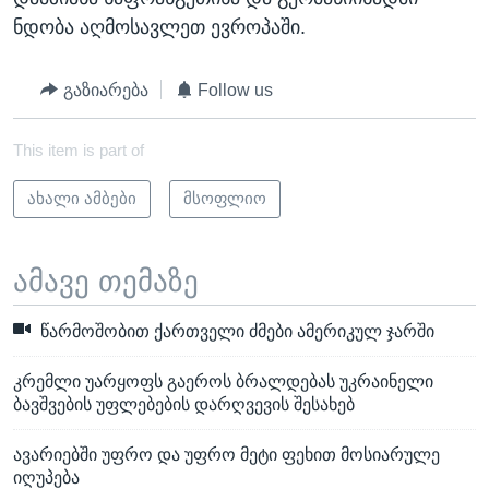
ნდობა აღმოსავლეთ ევროპაში.
გაზიარება
Follow us
This item is part of
ახალი ამბები
მსოფლიო
ამავე თემაზე
წარმოშობით ქართველი ძმები ამერიკულ ჯარში
კრემლი უარყოფს გაეროს ბრალდებას უკრაინელი
ბავშვების უფლებების დარღვევის შესახებ
ავარიებში უფრო და უფრო მეტი ფეხით მოსიარულე
იღუპება