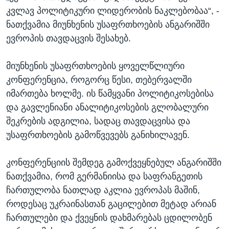
კვლავ პოლიტიკური ლიდერობის ნაკლებობაა“, -
ნათქვამია მიუნხენის უსაფრთხოების ანგარიშში
ევროპის თავდაცვის შესახებ.
მიუნხენის უსაფრთხოების ყოველწლიური
კონფერენცია, როგორც წესი, თებერვალში
იმართება ხოლმე. ის წამყვანი პოლიტიკოსებისა
და გავლენიანი ანალიტიკოსების გლობალური
შეკრების ადგილია, სადაც თავდაცვისა და
უსაფრთხოების გამოწვევებს განიხილავენ.
კონფერენციის შემდეგ გამოქვეყნებულ ანგარიშში
ნათქვამია, რომ გერმანიისა და საფრანგეთის
ჩართულობა ნათლად აკლია ევროპას მაშინ,
როდესაც უკრაინასთან გაცილებით მეტად არიან
ჩართულები და ქვეყნის დახმარებას ცდილობენ