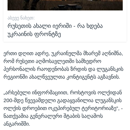
ᲐᲡᲔᲕᲔ ᲜᲐᲮᲔᲗ:
რუსეთის ახალი იერიში - რა ხდება
უკრაინის ფრონტზე
ერთი დღით ადრე, უკრაინულმა მხარემ აღნიშნა,
რომ რუსეთი აღმოსავლეთში სამხედრო
პერსონალის რაოდენობას ზრდის და ლუგანსკის
რეგიონში ახალწვეულთა კონტიგენტს აგზავნის.
„არსებული ინფორმაციით, როსტოვის ოლქიდან
200-მდე წვევამდელი გადაყვანილია ლუგანსკის
ოლქის დროებით ოკუპირებულ ტერიტორიაზე“, -
ნათქვამია გენერალური შტაბის საღამოს
ანგარიშში.