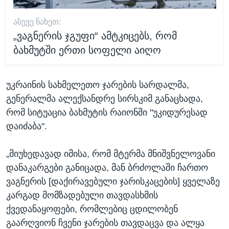
ᲐᲡᲔᲕᲔ ᲜᲐᲮᲔᲗ:
„ვაგნერის ჯგუფი“ ამტკიცებს, რომ
ბახმუტში ერთი სოფელი აიღო
უკრაინის სახმელეთო ჯარების სარდალმა,
გენერალმა ალექსანდრე სირსკიმ განაცხადა,
რომ სიტუაცია ბახმუტის რაიონში "უკიდურესად
დაიძაბა".
„მიუხედავად იმისა, რომ მტერმა მნიშვნელოვანი
დანაკარგები განიცადა, მან ბრძოლაში ჩართო
ვაგნერის [დაქირავებული ჯარისკაცების] ყველაზე
კარგად მომზადებული თავდასხმის
ქვედანაყოფები, რომლებიც ცდილობენ
გაარღვიონ ჩვენი ჯარების თავდაცვა და ალყა