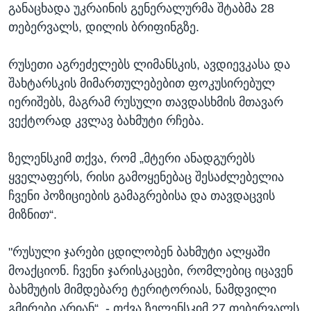
განაცხადა უკრაინის გენერალურმა შტაბმა 28
თებერვალს, დილის ბრიფინგზე.
რუსეთი აგრეძელებს ლიმანსკის, ავდიევკასა და
შახტარსკის მიმართულებებით ფოკუსირებულ
იერიშებს, მაგრამ რუსული თავდასხმის მთავარ
ვექტორად კვლავ ბახმუტი რჩება.
ზელენსკიმ თქვა, რომ „მტერი ანადგურებს
ყველაფერს, რისი გამოყენებაც შესაძლებელია
ჩვენი პოზიციების გამაგრებისა და თავდაცვის
მიზნით“.
"რუსული ჯარები ცდილობენ ბახმუტი ალყაში
მოაქციონ. ჩვენი ჯარისკაცები, რომლებიც იცავენ
ბახმუტის მიმდებარე ტერიტორიას, ნამდვილი
გმირები არიან“, - თქვა ზელენსკიმ 27 თებერვალს