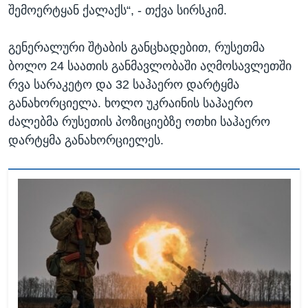
შემოერტყან ქალაქს“, - თქვა სირსკიმ.
გენერალური შტაბის განცხადებით, რუსეთმა
ბოლო 24 საათის განმავლობაში აღმოსავლეთში
რვა სარაკეტო და 32 საჰაერო დარტყმა
განახორციელა. ხოლო უკრაინის საჰაერო
ძალებმა რუსეთის პოზიციებზე ოთხი საჰაერო
დარტყმა განახორციელეს.