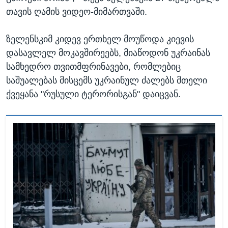
თავის ღამის ვიდეო-მიმართვაში.
ზელენსკიმ კიდევ ერთხელ მოუწოდა კიევის
დასავლელ მოკავშირეებს, მიაწოდონ უკრაინას
სამხედრო თვითმფრინავები, რომლებიც
საშუალებას მისცემს უკრაინულ ძალებს მთელი
ქვეყანა "რუსული ტერორისგან" დაიცვან.