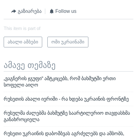
გაზიარება
Follow us
This item is part of
ახალი ამბები
ომი უკრაინაში
ამავე თემაზე
„ვაგნერის ჯგუფი“ ამტკიცებს, რომ ბახმუტში ერთი
სოფელი აიღო
რუსეთის ახალი იერიში - რა ხდება უკრაინის ფრონტზე
რუსულმა ძალებმა ბახმუტზე საარტილერიო თავდასხმა
განახროციელა
რუსეთი უკრაინის დაბომბვას აგრძელებს და ამბობს,