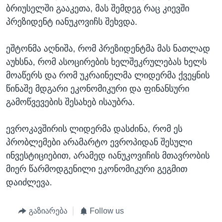
ბრიუსელში გააკეთა, მას შემდეგ რაც კიევში
პრეზიდენტ იანუკოვიჩს შეხვდა.
ეშტონმა აღნიშა, რომ პრეზიდენტმა მას ნათლად
აუხსნა, რომ ასოცირების ხელშეკრულებას ხელს
მოაწერს და რომ უკრაინელმა ლიდერმა ქვეყნის
წინაშე მდგარი ეკონომიკური და ფინანსური
გამოწვევების შესახებ ისაუბრა.
ევროკავშირის ლიდერმა დასძინა, რომ ეს
პრობლემები არამარტო ევროპიდან შესული
ინვესტიციებით, არამედ იანუკოვიჩის მთავრობის
მიერ წარმოდგენილი ეკონომიკური გეგმით
დაიძლევა.
გაზიარება
Follow us