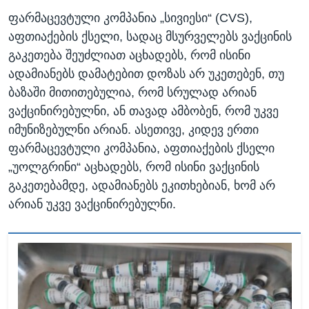
ფარმაცევტული კომპანია „სივიესი“ (CVS),
აფთიაქების ქსელი, სადაც მსურველებს ვაქცინის
გაკეთება შეუძლიათ აცხადებს, რომ ისინი
ადამიანებს დამატებით დოზას არ უკეთებენ, თუ
ბაზაში მითითებულია, რომ სრულად არიან
ვაქცინირებულნი, ან თავად ამბობენ, რომ უკვე
იმუნიზებულნი არიან. ასეთივე, კიდევ ერთი
ფარმაცევტული კომპანია, აფთიაქების ქსელი
„უოლგრინი“ აცხადებს, რომ ისინი ვაქცინის
გაკეთებამდე, ადამიანებს ეკითხებიან, ხომ არ
არიან უკვე ვაქცინირებულნი.