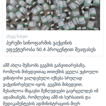
ᲐᲡᲔᲕᲔ ᲜᲐᲮᲔᲗ:
პერუში სინოფარმის ვაქცინის
ეფექტურობა 50.4 პროცენტით შეაფასეს
აშშ ახლა მუშაობს გეგმის განვითარებაზე,
რომლის მიხედვითაც თითქმის ყველა უცხოელი
ვიზიტორი ვალდებული იქნება სრულად
ვაქცინირებული იყოს. გეგმის მიხედვით,
შესაძლოა მსგავსი შეზღუდვები გავრცელდეს იმ
ადამიანებს, რომლებიც აშშ-ის სურსათის და
მედიკამენტების ადმინისტრაციის მიერ