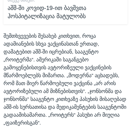
აშშ-ში კოვიდ-19-ით ბავშვთა
ჰოსპიტალიზაცია მატულობს
შემთხვევების შესახებ კითხვით, როცა
ადამიანების სხვა ვაქცინასთან ერთად,
დამატებით აშშ-ში იცრებიან, სააგენტო
„როიტერმა“. ამერიკაში საგანგებო
გამოყენებისთვის ავტორიზეული ვაქცინების
მწარმოებლებს მიმართა. „მოდერნა“ აცხადებს,
რომ მათ მიერ წარმოებული ვაქცინა „არ არის
ავტორიზებული ამ მიზნებისთვის“. „ჯონსონმა და
ჯონსონმა“ სააგენტო კითხვაზე პასუხის მისაღებად
აშშ-ის სურსათისა და მედიკამენტების სააგენტოში
გადაამისამართა. „როიტერს“ პასუხი არ მიუღია
„ფაიზერისგან“.