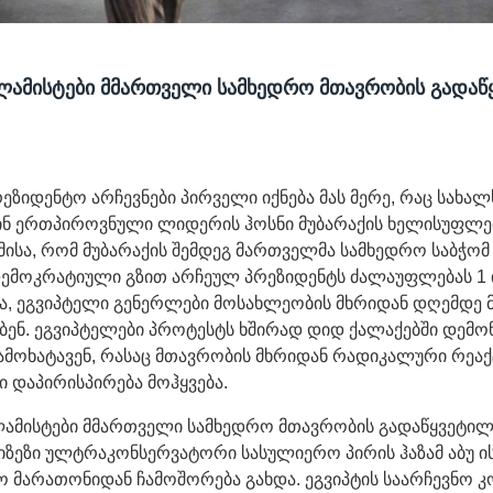
ლამისტები მმართველი სამხედრო მთავრობის გადაწ
რეზიდენტო არჩევნები პირველი იქნება მას მერე, რაც სახალ
ინ ერთპიროვნული ლიდერის ჰოსნი მუბარაქის ხელისუფლებ
მისა, რომ მუბარაქის შემდეგ მართველმა სამხედრო საბჭომ
ემოკრატიული გზით არჩეულ პრეზიდენტს ძალაუფლებას 1 
ა, ეგვიპტელი გენერლები მოსახლეობის მხრიდან დღემდე 
ბენ. ეგვიპტელები პროტესტს ხშირად დიდ ქალაქებში დემო
ამოხატავენ, რასაც მთავრობის მხრიდან რადიკალური რეაქ
 დაპირისპირება მოჰყვება.
ლამისტები მმართველი სამხედრო მთავრობის გადაწყვეტილ
მიზეზი ულტრაკონსერვატორი სასულიერო პირის ჰაზამ აბუ ი
 მარათონიდან ჩამოშორება გახდა. ეგვიპტის საარჩევნო კო