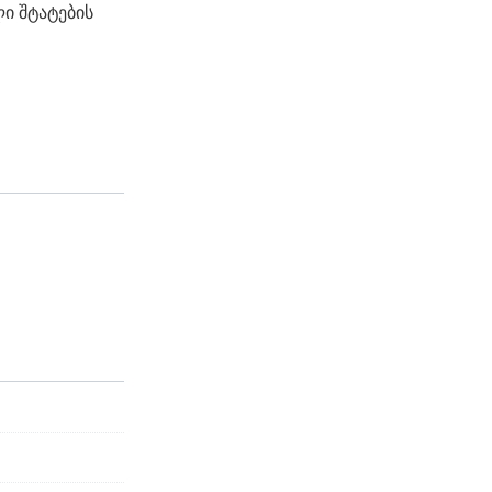
ლი შტატების