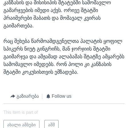
კანზასის და მისისიპის შტატებში სამომავლო
გამარჯვების იმედი აქვს. ორივე შტატში
პრაიმერები შაბათს და მომავალ კვირას
გაიმართება.
რაც შეხება წარმოამდგენელთა პალატის ყოფილ
სპიკერს ნიუტ გინგრიჩს, მან ჯორჯიის შტატში
გაიმარჯვა და ამჟამად ალაბამას შტატზე ამყარებს
სამომავლო იმედებს. რონ პოლი კი კანზასის
შტატში კოკუსისთვის ემზადება.
გაზიარება
Follow us
This item is part of
ახალი ამბები
აშშ