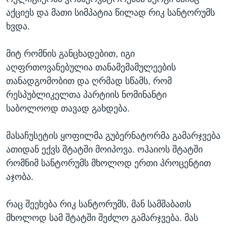
აქციეს და მათი სიმპატია წილად რიკ სანტორუმს
ხვდა.
მიტ რომნის განცხადებით, იგი
აღფრთოვანებულია თანამემამულეების
თანადგომობით და ღრმად სწამს, რომ
რესპუბლიკელთა პარტიის ნომინანტი
საბოლოოდ თავად გახდება.
მასაჩუსეტის ყოფილმა გუბერნატორმა გამარჯვება
ათიდან ექვს შტატში მოიპოვა. ოჰაიოს შტატში
რომნიმ სანტორუმს მხოლოდ ერთი პროცენტით
აჯობა.
რაც შეეხება რიკ სანტორუმს, მან სამშაბათს
მხოლოდ სამ შტატში შეძლო გამარჯვება. მას