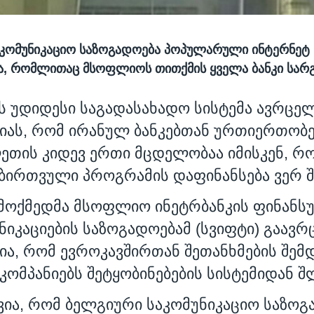
აკომუნიკაციო საზოგადოება პოპულარული ინტერნეტ
ა, რომლითაც მსოფლიოს თითქმის ყველა ბანკი სარ
 უდიდესი საგადასახადო სისტემა ავრცე
ას, რომ ირანულ ბანკებთან ურთიერთობებ
ეთის კიდევ ერთი მცდელობაა იმისკენ, რ
 ბირთვული პროგრამის დაფინანსება ვერ 
 მოქმედმა მსოფლიო ინეტრბანკის ფინანს
იკაციების საზოგადოებამ (სვიფტი) გაავ
ა, რომ ევროკავშირთან შეთანხმების შემ
კომპანიებს შეტყობინებების სისტემიდან შ
ვია, რომ ბელგიური საკომუნიკაციო საზოგ