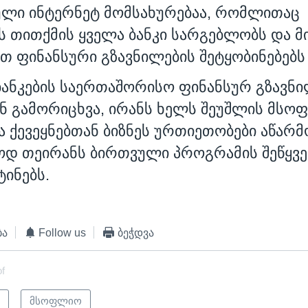
ლი ინტერნეტ მომსახურებაა, რომლითაც
თითქმის ყველა ბანკი სარგებლობს და მ
თ ფინანსური გზავნილების შეტყობინებებს 
ბანკების საერთაშორისო ფინანსურ გზავნ
ნ გამორიცხვა, ირანს ხელს შეუშლის მს
ა ქევეყნებთან ბიზნეს ურთიეთობები აწარმ
ოდ თეირანს ბირთვული პროგრამის შეწყვე
ტინებს.
ბა
Follow us
ბეჭდვა
of
ი
მსოფლიო