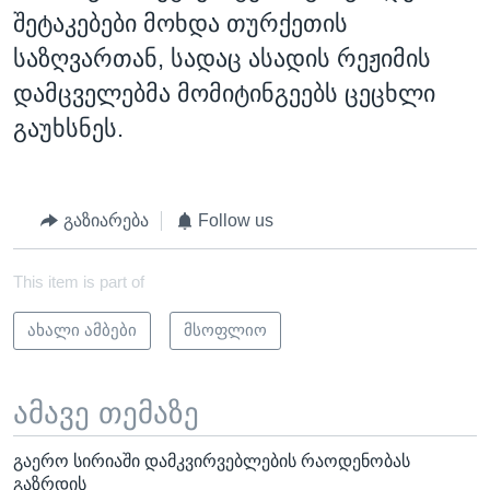
შეტაკებები მოხდა თურქეთის
საზღვართან, სადაც ასადის რეჟიმის
დამცველებმა მომიტინგეებს ცეცხლი
გაუხსნეს.
გაზიარება
Follow us
This item is part of
ახალი ამბები
მსოფლიო
ამავე თემაზე
გაერო სირიაში დამკვირვებლების რაოდენობას
გაზრდის