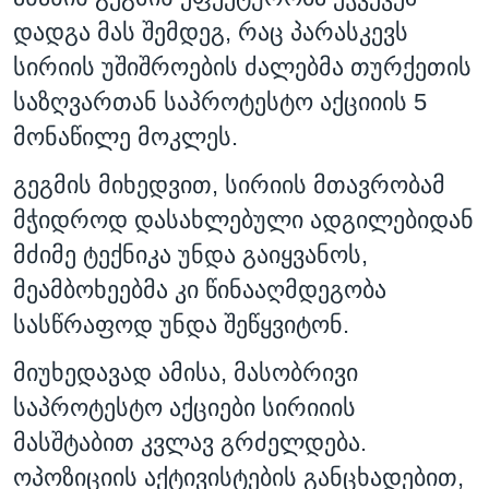
დადგა მას შემდეგ, რაც პარასკევს
სირიის უშიშროების ძალებმა თურქეთის
საზღვართან საპროტესტო აქციიის 5
მონაწილე მოკლეს.
გეგმის მიხედვით, სირიის მთავრობამ
მჭიდროდ დასახლებული ადგილებიდან
მძიმე ტექნიკა უნდა გაიყვანოს,
მეამბოხეებმა კი წინააღმდეგობა
სასწრაფოდ უნდა შეწყვიტონ.
მიუხედავად ამისა, მასობრივი
საპროტესტო აქციები სირიიის
მასშტაბით კვლავ გრძელდება.
ოპოზიციის აქტივისტების განცხადებით,