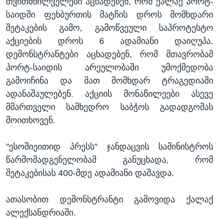
თვითმხილველები აცხადებენ, რომ ქალაქ პორტ-
საიდში ფეხბურთის მატჩის დროს მომხდარი
შეტაკების გამო, გამოწვეული საპროტესტო
აქციების დროს 6 ადამიანი დაიღუპა.
დემონსტრანტები აცხადებენ, რომ მთავრობამ
პორტ-საიდის არეულობაში უმოქმედობა
გამოიჩინა და მათ მომხდარ ტრაგედიაში
ადანაშაულებენ. აქციის მონაწილეები ასევე
მმართველი სამხედრო საბჭოს გადადგომას
მოითხოვენ.
"ესოშიეითიდ პრესს" ჯანდაცვის სამინისტროს
წარმომადგენელობამ განუცხადა, რომ
შეტაკებისას 400-მდე ადამიანი დაშავდა.
ათასობით დემონსტრანტი გამოვიდა ქალაქ
ალექსანდრიაში.