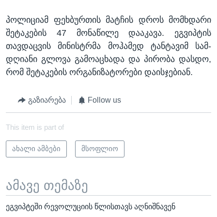
პოლიციამ ფეხბურთის მატჩის დროს მომხდარი
შეტაკების 47 მონაწილე დააკავა. ეგვიპტის
თავდაცვის მინისტრმა მოჰამედ ტანტავიმ სამ-
დღიანი გლოვა გამოაცხადა და პირობა დასდო,
რომ შეტაკების ორგანიზატორები დაისჯებიან.
გაზიარება
Follow us
This item is part of
ახალი ამბები
მსოფლიო
ამავე თემაზე
ეგვიპტეში რევოლუციის წლისთავს აღნიშნავენ