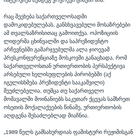
ინტერვიუს შემდეგ კოკოევი ციხეში ზის.
რაც შეეხება საქართველოსადმი
დამოკიდებულებას, განსხვავებული მოსაზრებები
ამ თვალსაზრისითაც გამოითქვა. ოპოზიციის
ლიდერმა ცხინვალში და საპრეზიდენტო
არჩევნებში გამარჯვებულმა ალა ჯიოევამ
პრესკონფერენციაზე მოსკოვში განაცხადა, რომ
საქართველოსთან ურთიერთობის პერსპექტივა
არსებული ხელისუფლების პირობებში (აქ
იგულისხმება პრეზიდენტი სააკაშვილი)
შეუძლებელია, თუმცა თუ საქართველო
მომავალში მოინანიებს საკუთარ ქცევას სამხრეთ
ოსეთის მოქალაქეების წინაშე, ურთიერთობის
აღდგენა შესაძლებლად მიაჩნია.
„1989 წელს გამსახურდიას ფაშისტური რეჟიმისგან