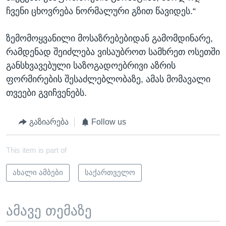
ჩვენი ცხოვრება ნორმალური გზით წავიდეს.“
ზემომოყვანილი მოსაზრებებიდან გამომდინარე,
რამდენად შეიძლება ვისაუბროთ სამხრეთ ოსეთში
განსხვავებული საზოგადოებრივი აზრის
ფორმირების შესაძლებლობაზე, ამას მომავალი
თვეები გვიჩვენებს.
გაზიარება
Follow us
This item is part of
ახალი ამბები
საქართველო
ამავე თემაზე