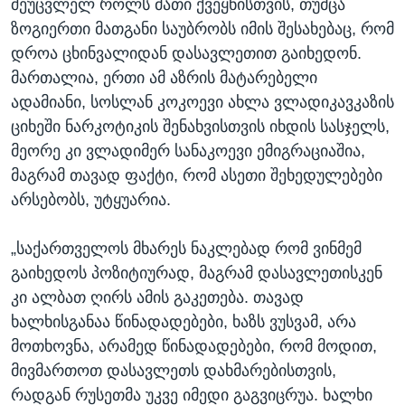
შეუცვლელ როლს მათი ქვეყნისთვის, თუმცა
ზოგიერთი მათგანი საუბრობს იმის შესახებაც, რომ
დროა ცხინვალიდან დასავლეთით გაიხედონ.
მართალია, ერთი ამ აზრის მატარებელი
ადამიანი, სოსლან კოკოევი ახლა ვლადიკავკაზის
ციხეში ნარკოტიკის შენახვისთვის იხდის სასჯელს,
მეორე კი ვლადიმერ სანაკოევი ემიგრაციაშია,
მაგრამ თავად ფაქტი, რომ ასეთი შეხედულებები
არსებობს, უტყუარია.
„საქართველოს მხარეს ნაკლებად რომ ვინმემ
გაიხედოს პოზიტიურად, მაგრამ დასავლეთისკენ
კი ალბათ ღირს ამის გაკეთება. თავად
ხალხისგანაა წინადადებები, ხაზს ვუსვამ, არა
მოთხოვნა, არამედ წინადადებები, რომ მოდით,
მივმართოთ დასავლეთს დახმარებისთვის,
რადგან რუსეთმა უკვე იმედი გაგვიცრუა. ხალხი