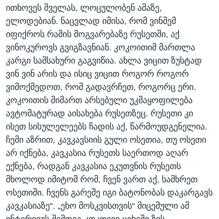
ითხოვეს შველას, ლოცულობენ ამაზე,
ელოდებიან. ნაცვლად იმისა, რომ ვინმემ
იფიქროს რამის მოგვარებაზე რუსეთში, აქ
ვინოკუროვს გვიგზავნიან. კოკოითიმ მართლა
კარგი სამსახური გაგვიწია. ახლა ვიცით ზუსტად
ვინ ვინ არის და ისიც ვიცით როგორ როგორ
ვიმოქმედოთ, რომ გადავრჩეთ, როგორც ერი.
კოკოითის მიმართ არსებული უკმაყოფილება
ავტომატურად აისახება რუსეთზეც. რუსეთი კი
ისეთ სისულელეებს ჩადის აქ, წარმოუდგენელია.
ჩემი აზრით, კავკავსიის გული ოსეთია, თუ ოსეთი
არ იქნება, კავკასია რუსეთს საერთოდ აღარ
ექნება, რადგან კავკასია ეკუთვნის რუსეთს
მხოლოდ იმიტომ რომ, ჩვენ ვართ აქ, სამხრეთ
ოსეთიში. ჩვენს გარეშე იგი ბატონობას დაკარგავს
კავკასიაზე“. „ეხო მოსკვისთვის“ მიცემული ამ