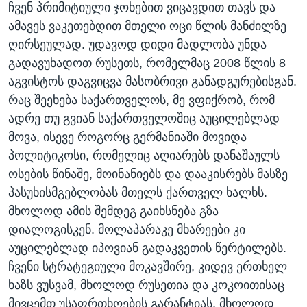
ჩვენ პრიმიტიული ჯოხებით ვიცავდით თავს და
ამავეს ვაკეთებდით მთელი ოცი წლის მანძილზე
ღირსეულად. უდავოდ დიდი მადლობა უნდა
გადავუხადოთ რუსეთს, რომელმაც 2008 წლის 8
აგვისტოს დაგვიცვა მასობრივი განადგურებისგან.
რაც შეეხება საქართველოს, მე ვფიქრობ, რომ
ადრე თუ გვიან საქართველოშიც აუცილებლად
მოვა, ისევე როგორც გერმანიაში მოვიდა
პოლიტიკოსი, რომელიც აღიარებს დანაშაულს
ოსების წინაშე, მოინანიებს და დააკისრებს მასზე
პასუხისმგებლობას მთელს ქართველ ხალხს.
მხოლოდ ამის შემდეგ გაიხსნება გზა
დიალოგისკენ. მოლაპარაკე მხარეები კი
აუცილებლად იპოვიან გადაკვეთის წერტილებს.
ჩვენი სტრატეგიული მოკავშირე, კიდევ ერთხელ
ხაზს ვუსვამ, მხოლოდ რუსეთია და კოკოითისაც
მივცემთ უსაფრთხოების გარანტიას, მხოლოდ