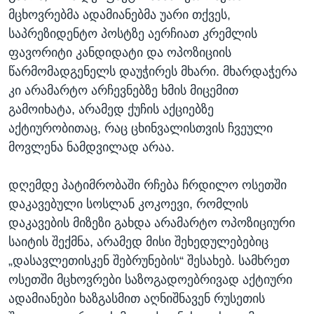
მცხოვრებმა ადამიანებმა უარი თქვეს,
საპრეზიდენტო პოსტზე აერჩიათ კრემლის
ფავორიტი კანდიდატი და ოპოზიციის
წარმომადგენელს დაუჭირეს მხარი. მხარდაჭერა
კი არამარტო არჩევნებზე ხმის მიცემით
გამოიხატა, არამედ ქუჩის აქციებზე
აქტიურობითაც, რაც ცხინვალისთვის ჩვეული
მოვლენა ნამდვილად არაა.
დღემდე პატიმრობაში რჩება ჩრდილო ოსეთში
დაკავებული სოსლან კოკოევი, რომლის
დაკავების მიზეზი გახდა არამარტო ოპოზიციური
საიტის შექმნა, არამედ მისი შეხედულებებიც
„დასავლეთისკენ შებრუნების“ შესახებ. სამხრეთ
ოსეთში მცხოვრები საზოგადოებრივად აქტიური
ადამიანები ხაზგასმით აღნიშნავენ რუსეთის