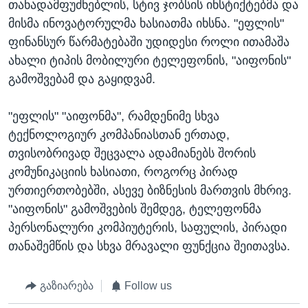
თანადამფუძნებლის, სტივ ჯობსის ინსტიქტებმა და
მისმა ინოვატორულმა ხასიათმა იხსნა. "ეფლის"
ფინანსურ წარმატებაში უდიდესი როლი ითამაშა
ახალი ტიპის მობილური ტელეფონის, "აიფონის"
გამოშვებამ და გაყიდვამ.
"ეფლის" "აიფონმა", რამდენიმე სხვა
ტექნოლოგიურ კომპანიასთან ერთად,
თვისობრივად შეცვალა ადამიანებს შორის
კომუნიკაციის ხასიათი, როგორც პირად
ურთიერთობებში, ასევე ბიზნესის მართვის მხრივ.
"აიფონის" გამოშვების შემდეგ, ტელეფონმა
პერსონალური კომპიუტერის, საფულის, პირადი
თანაშემწის და სხვა მრავალი ფუნქცია შეითავსა.
გაზიარება
Follow us