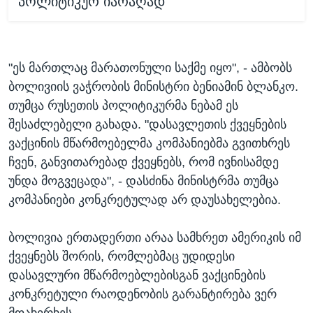
პოლიტიკურ იარაღად
"ეს მართლაც მარათონული საქმე იყო", - ამბობს
ბოლივიის ვაჭრობის მინისტრი ბენიამინ ბლანკო.
თუმცა რუსეთის პოლიტიკურმა ნებამ ეს
შესაძლებელი გახადა. "დასავლეთის ქვეყნების
ვაქცინის მწარმოებელმა კომპანიებმა გვითხრეს
ჩვენ, განვითარებად ქვეყნებს, რომ ივნისამდე
უნდა მოგვეცადა", - დასძინა მინისტრმა თუმცა
კომპანიები კონკრეტულად არ დაუსახელებია.
ბოლივია ერთადერთი არაა სამხრეთ ამერიკის იმ
ქვეყნებს შორის, რომლებმაც უდიდესი
დასავლური მწარმოებლებისგან ვაქცინების
კონკრეტული რაოდენობის გარანტირება ვერ
მოახერხეს.