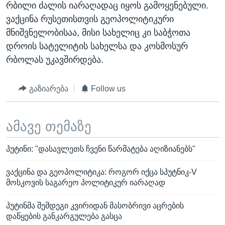
რბილი ძალის იარაღადაც იყოს გამოყენებული.
ვაქცინა რუსეთისთვის გეოპოლიტიკური
მნიშვნელობისაა, მისი სახელიც კი საბჭოთა
დროის სატელიტის სახელსა და კოსმოსურ
რბოლას უკავშირდება.
გაზიარება
Follow us
ამავე თემაზე
პუტინი: "დასავლეთს ჩვენი წარმატება აღიზიანებს"
ვაქცინა და გეოპოლიტიკა: როგორ იქცა სპუტნიკ-V
მოსკოვის საგარეო პოლიტიკურ იარაღად
პუტინმა შემდეგი კვირიდან მასობრივი აცრების
დაწყების განკარგულება გასცა