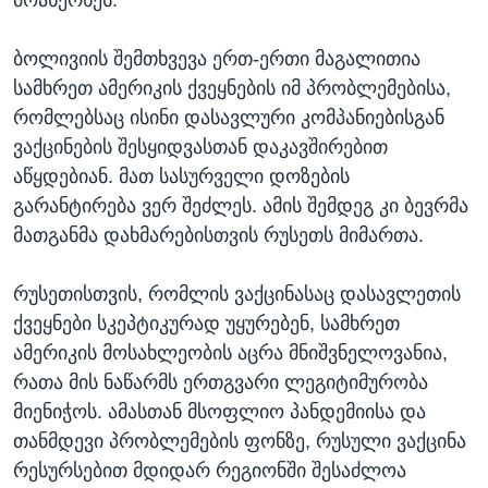
ბოლივიის შემთხვევა ერთ-ერთი მაგალითია
სამხრეთ ამერიკის ქვეყნების იმ პრობლემებისა,
რომლებსაც ისინი დასავლური კომპანიებისგან
ვაქცინების შესყიდვასთან დაკავშირებით
აწყდებიან. მათ სასურველი დოზების
გარანტირება ვერ შეძლეს. ამის შემდეგ კი ბევრმა
მათგანმა დახმარებისთვის რუსეთს მიმართა.
რუსეთისთვის, რომლის ვაქცინასაც დასავლეთის
ქვეყნები სკეპტიკურად უყურებენ, სამხრეთ
ამერიკის მოსახლეობის აცრა მნიშვნელოვანია,
რათა მის ნაწარმს ერთგვარი ლეგიტიმურობა
მიენიჭოს. ამასთან მსოფლიო პანდემიისა და
თანმდევი პრობლემების ფონზე, რუსული ვაქცინა
რესურსებით მდიდარ რეგიონში შესაძლოა