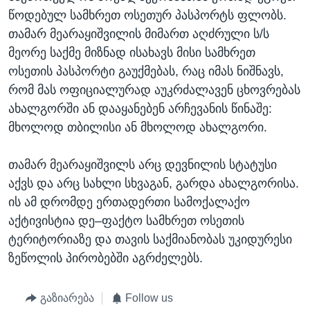
წოდებულ სამხრეთ ოსეთურ პასპორტს ფლობს.
თამარ მეარაყიშვილის მიმართ აღძრული ს/ს
მეორე საქმე მიზნად ისახავს მისი სამხრეთ
ოსეთის პასპორტი გაუქმებას, რაც იმას ნიშნავს,
რომ მას ოფიციალურად აუკრძალავენ ცხოვრებას
ახალგორში ან დააყანებენ არჩევანის წინაშე:
მხოლოდ თბილისი ან მხოლოდ ახალგორი.
თამარ მეარაყიშვილს არც დევნილის სტატუსი
აქვს და არც სახლი სხვაგან, გარდა ახალგორისა.
ის ამ დრომდე ერთადერთი სამოქალაქო
აქტივისტია დე–ფაქტო სამხრეთ ოსეთის
ტერიტორიაზე და თავის საქმიანობას უკიდურესი
ზეწოლის პირობებში აგრძელებს.
გაზიარება
Follow us