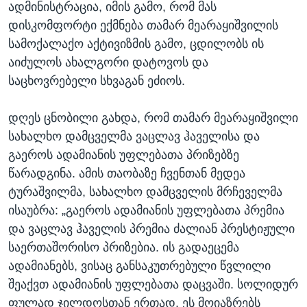
ადმინისტრაცია, იმის გამო, რომ მას
დისკომფორტი ექმნება თამარ მეარაყიშვილის
სამოქალაქო აქტივიზმის გამო, ცდილობს ის
აიძულოს ახალგორი დატოვოს და
საცხოვრებელი სხვაგან ეძიოს.
დღეს ცნობილი გახდა, რომ თამარ მეარაყიშვილი
სახალხო დამცველმა ვაცლავ ჰაველისა და
გაეროს ადამიანის უფლებათა პრიზებზე
წარადგინა. ამის თაობაზე ჩვენთან მედეა
ტურაშვილმა, სახალხო დამცველის მრჩეველმა
ისაუბრა: „გაეროს ადამიანის უფლებათა პრემია
და ვაცლავ ჰაველის პრემია ძალიან პრესტიჟული
საერთაშორისო პრიზებია. ის გადაეცემა
ადამიანებს, ვისაც განსაკუთრებული წვლილი
შეაქვთ ადამიანის უფლებათა დაცვაში. სოლიდურ
ფულად ჯილდოსთან ერთად, ეს მოიაზრებს