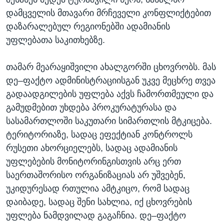
დამცველის მთავარი მრჩეველი კონფლიქტებით
დაზარალებულ რეგიონებში ადამიანის
უფლებათა საკითხებზე.
თამარ მეარაყიშვილი ახალგორში ცხოვრობს. მას
დე–ფაქტო ადმინისტრაციისგან უკვე მეცხრე თვეა
გადაადგილების უფლება აქვს ჩამორთმეული და
გამუდმებით უხდება პროკურატურასა და
სასამართლოში საკუთარი სიმართლის მტკიცება.
ტერიტორიაზე, სადაც ეფექტიან კონტროლს
რუსეთი ახორციელებს, სადაც ადამიანის
უფლებების მონიტორინგისთვის არც ერთ
საერთაშორისო ორგანიზაციას არ უშვებენ,
უკიდურესად რთულია ამტკიცო, რომ სადაც
დაიბადე, სადაც შენი სახლია, იქ ცხოვრების
უფლება ნამდვილად გაგაჩნია. დე–ფაქტო