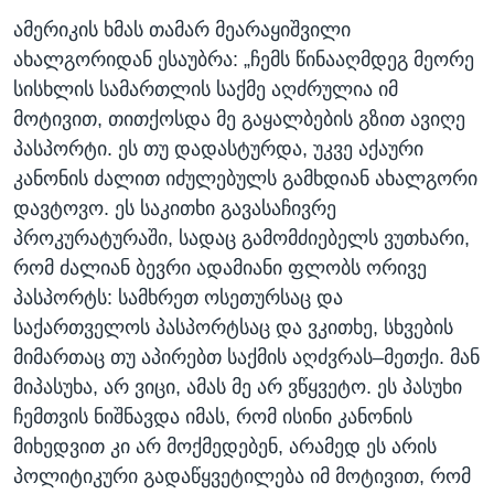
ამერიკის ხმას თამარ მეარაყიშვილი
ახალგორიდან ესაუბრა: „ჩემს წინააღმდეგ მეორე
სისხლის სამართლის საქმე აღძრულია იმ
მოტივით, თითქოსდა მე გაყალბების გზით ავიღე
პასპორტი. ეს თუ დადასტურდა, უკვე აქაური
კანონის ძალით იძულებულს გამხდიან ახალგორი
დავტოვო. ეს საკითხი გავასაჩივრე
პროკურატურაში, სადაც გამომძიებელს ვუთხარი,
რომ ძალიან ბევრი ადამიანი ფლობს ორივე
პასპორტს: სამხრეთ ოსეთურსაც და
საქართველოს პასპორტსაც და ვკითხე, სხვების
მიმართაც თუ აპირებთ საქმის აღძვრას–მეთქი. მან
მიპასუხა, არ ვიცი, ამას მე არ ვწყვეტო. ეს პასუხი
ჩემთვის ნიშნავდა იმას, რომ ისინი კანონის
მიხედვით კი არ მოქმედებენ, არამედ ეს არის
პოლიტიკური გადაწყვეტილება იმ მოტივით, რომ