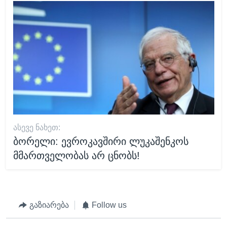
ᲐᲡᲔᲕᲔ ᲜᲐᲮᲔᲗ:
ბორელი: ევროკავშირი ლუკაშენკოს
მმართველობას არ ცნობს!
გაზიარება
Follow us