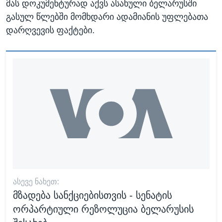
მას დოკუმენტურად აქვს ასახული ბელარუსში
გასულ წლებში მომხდარი ადამიანის უფლებათა
დარღვევის ფაქტები.
ᲐᲡᲔᲕᲔ ᲜᲐᲮᲔᲗ:
მზადება სანქციებისთვის - სენატის
ორპარტიული რეზოლუცია ბელარუსის