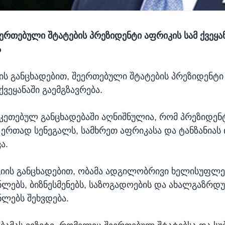
ერთებული შტატების პრეზიდენტი აფრიკის სამ ქვეყა
ა
ს განცხადებით, შეერთებული შტატების პრეზიდენტი
ქვეყანაში გაემგზავრება.
კეთებულ განცხადებაში აღნიშნულია, რომ პრეზიდენ
ერთად სენეგალს, სამხრეთ აფრიკასა და ტანზანიას 
ა.
იის განცხადებით, ობამა ადგილობრივი ხელისუფლე
ლებს, ბიზნესმენებს, საზოგადოების და ახალგაზრდ
ლებს შეხვდება.