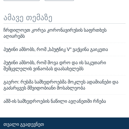
ამავე თემაზე
ჩრდილოეთ კორეა კორონავირუსის საფრთხეს
აღიარებს
პუტინი ამბობს, რომ „სპუტნიკ V“ ვაქცინა გაიკეთა
პუტინი ამბობს, რომ მოვა დრო და ის საკუთარი
შემცვლელის ვინაობას დაასახელებს
გაერო: რუსმა სამხედროებმა მოკლეს ადამიანები და
გაძარცვეს მშვიდობიანი მოსახლეობა
აშშ-ის სამხედროების ნაწილი ავღანეთში რჩება
ᲗᲕᲐᲚᲘ ᲒᲕᲐᲓᲔᲕᲜᲔᲗ