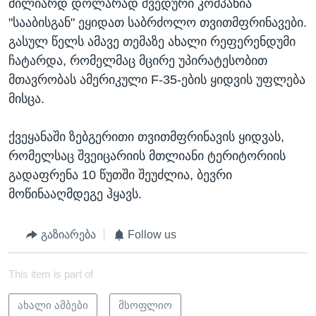
მილიარდ დოლარად შვედური კომპანია
"სააბისგან" ეყიდათ საბრძოლო თვითმფრინავები.
გასულ წელს ამავე თემაზე ახალი რეფერენდუმი
ჩატარდა, რომელმაც მცირე უპირატესობით
მთავრობას ამერიკული F-35-ების ყიდვის უფლება
მისცა.
ქვეყანაში ზებგერითი თვითმფრინავის ყიდვას,
რომელსაც შვეიცარიის მთლიანი ტერიტორიის
გადაფრენა 10 წუთში შეუძლია, ბევრი
მოწინააღმდეგე ჰყავს.
გაზიარება
Follow us
This item is part of
ახალი ამბები
მსოფლიო