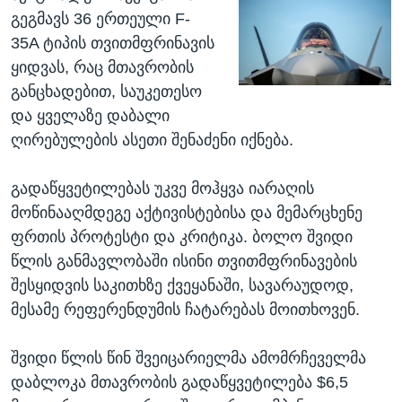
გეგმავს 36 ერთეული F-
35A ტიპის თვითმფრინავის
ყიდვას, რაც მთავრობის
განცხადებით, საუკეთესო
და ყველაზე დაბალი
ღირებულების ასეთი შენაძენი იქნება.
გადაწყვეტილებას უკვე მოჰყვა იარაღის
მოწინააღმდეგე აქტივისტებისა და მემარცხენე
ფრთის პროტესტი და კრიტიკა. ბოლო შვიდი
წლის განმავლობაში ისინი თვითმფრინავების
შესყიდვის საკითხზე ქვეყანაში, სავარაუდოდ,
მესამე რეფერენდუმის ჩატარებას მოითხოვენ.
შვიდი წლის წინ შვეიცარიელმა ამომრჩეველმა
დაბლოკა მთავრობის გადაწყვეტილება $6,5